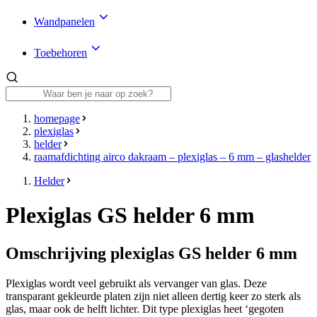
Wandpanelen
Toebehoren
homepage
plexiglas
helder
raamafdichting airco dakraam – plexiglas – 6 mm – glashelder
Helder
Plexiglas GS helder 6 mm
Omschrijving plexiglas GS helder 6 mm
Plexiglas wordt veel gebruikt als vervanger van glas. Deze
transparant gekleurde platen zijn niet alleen dertig keer zo sterk als
glas, maar ook de helft lichter. Dit type plexiglas heet ‘gegoten