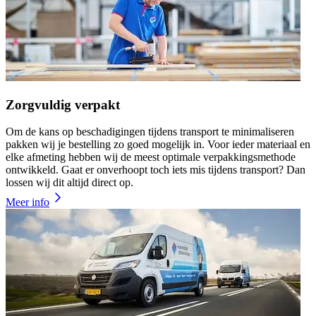
Zorgvuldig verpakt
Om de kans op beschadigingen tijdens transport te minimaliseren
pakken wij je bestelling zo goed mogelijk in. Voor ieder materiaal en
elke afmeting hebben wij de meest optimale verpakkingsmethode
ontwikkeld. Gaat er onverhoopt toch iets mis tijdens transport? Dan
lossen wij dit altijd direct op.
Meer info