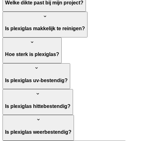
Welke dikte past bij mijn project?
Is plexiglas makkelijk te reinigen?
Hoe sterk is plexiglas?
Is plexiglas uv-bestendig?
Is plexiglas hittebestendig?
Is plexiglas weerbestendig?