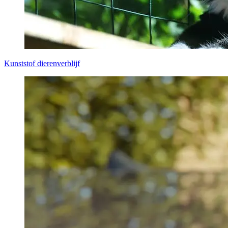
Kunststof dierenverblijf