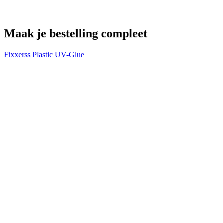
Maak je bestelling compleet
Fixxerss Plastic UV-Glue