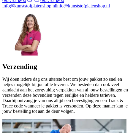
0857325800
0857325800
info@kunststofplatenshop.nl
info@kunststofplatenshop.nl
Verzending
Wij doen iedere dag ons uiterste best om jouw pakket zo snel en
netjes mogelijk bij jou af te leveren. We besteden dan ook veel
aandacht aan het zorgvuldig verpakken van al jouw bestellingen en
verzenden deze bovendien tegen eerlijke en heldere tarieven.
Daarbij ontvang je van ons altijd een bevestiging en een Track &
Trace code wanneer je pakket is verzonden. Op deze manier kan je
jouw bestelling tot aan de deur volgen.