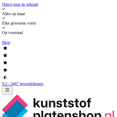
Direct naar de inhoud
Alles op maat
Elke gewenste vorm
Op voorraad
Blog
9.2 / 3467 beoordelingen