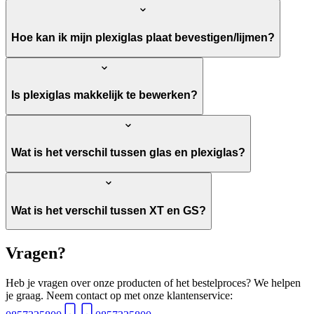
Hoe kan ik mijn plexiglas plaat bevestigen/lijmen?
Is plexiglas makkelijk te bewerken?
Wat is het verschil tussen glas en plexiglas?
Wat is het verschil tussen XT en GS?
Vragen?
Heb je vragen over onze producten of het bestelproces? We helpen
je graag. Neem contact op met onze klantenservice: