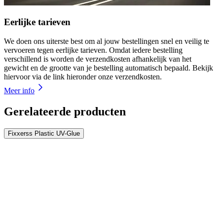
Eerlijke tarieven
We doen ons uiterste best om al jouw bestellingen snel en veilig te
vervoeren tegen eerlijke tarieven. Omdat iedere bestelling
verschillend is worden de verzendkosten afhankelijk van het
gewicht en de grootte van je bestelling automatisch bepaald. Bekijk
hiervoor via de link hieronder onze verzendkosten.
Meer info
Gerelateerde producten
Fixxerss Plastic UV-Glue