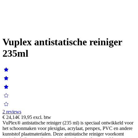
Vuplex antistatische reiniger
235ml
2 reviews
€ 24,14
€ 19,95
excl. btw
VuPlex® antistatische reiniger (235 ml) is speciaal ontwikkeld voor
het schoonmaken voor plexiglas, acrylaat, perspex, PVC en andere
kunststof plaatmaterialen. Deze antistatische reiniger voorkomt