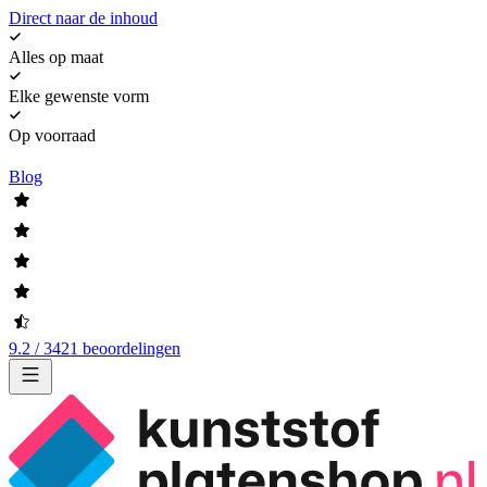
Direct naar de inhoud
Alles op maat
Elke gewenste vorm
Op voorraad
Blog
9.2 / 3421 beoordelingen