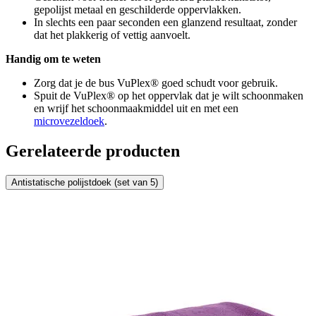
gepolijst metaal en geschilderde oppervlakken.
In slechts een paar seconden een glanzend resultaat, zonder
dat het plakkerig of vettig aanvoelt.
Handig om te weten
Zorg dat je de bus VuPlex® goed schudt voor gebruik.
Spuit de VuPlex® op het oppervlak dat je wilt schoonmaken
en wrijf het schoonmaakmiddel uit en met een
microvezeldoek
.
Gerelateerde producten
Antistatische polijstdoek (set van 5)