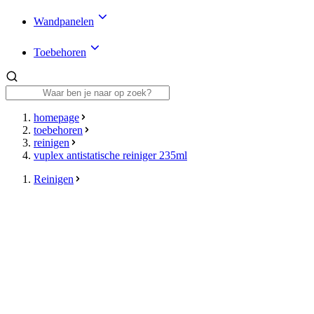
Wandpanelen
Toebehoren
homepage
toebehoren
reinigen
vuplex antistatische reiniger 235ml
Reinigen