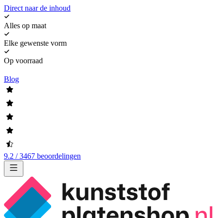
Direct naar de inhoud
Alles op maat
Elke gewenste vorm
Op voorraad
Blog
9.2 / 3467 beoordelingen