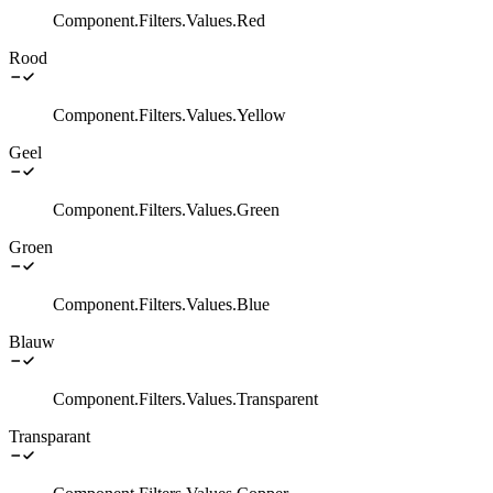
Component.Filters.Values.Red
Rood
Component.Filters.Values.Yellow
Geel
Component.Filters.Values.Green
Groen
Component.Filters.Values.Blue
Blauw
Component.Filters.Values.Transparent
Transparant