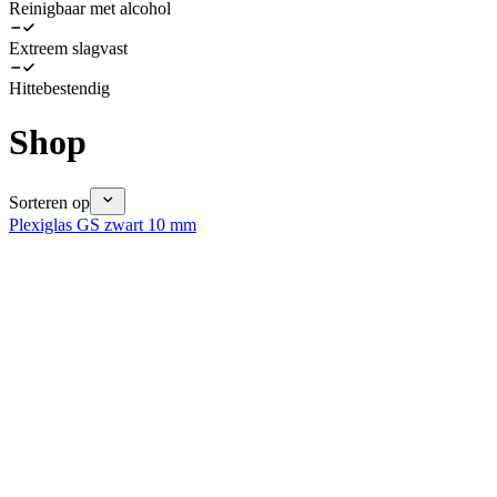
Reinigbaar met alcohol
Extreem slagvast
Hittebestendig
Shop
Sorteren op
Plexiglas GS zwart 10 mm