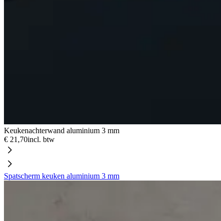
Keukenachterwand aluminium 3 mm
€ 21,70
incl. btw
Spatscherm keuken aluminium 3 mm