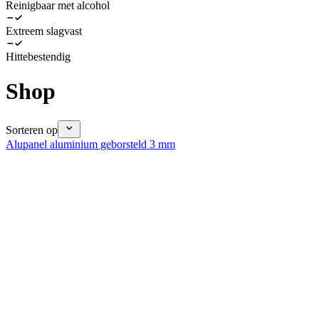
Reinigbaar met alcohol
Extreem slagvast
Hittebestendig
Shop
Sorteren op
Alupanel aluminium geborsteld 3 mm