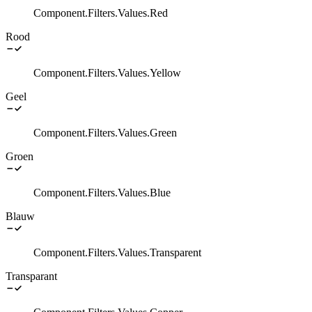
Component.Filters.Values.Red
Rood
Component.Filters.Values.Yellow
Geel
Component.Filters.Values.Green
Groen
Component.Filters.Values.Blue
Blauw
Component.Filters.Values.Transparent
Transparant