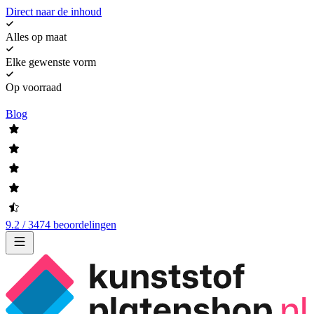
Direct naar de inhoud
Alles op maat
Elke gewenste vorm
Op voorraad
Blog
9.2 / 3474 beoordelingen