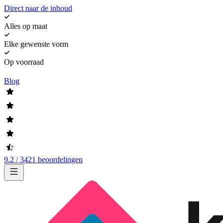
Direct naar de inhoud
Alles op maat
Elke gewenste vorm
Op voorraad
Blog
9.2 / 3421 beoordelingen