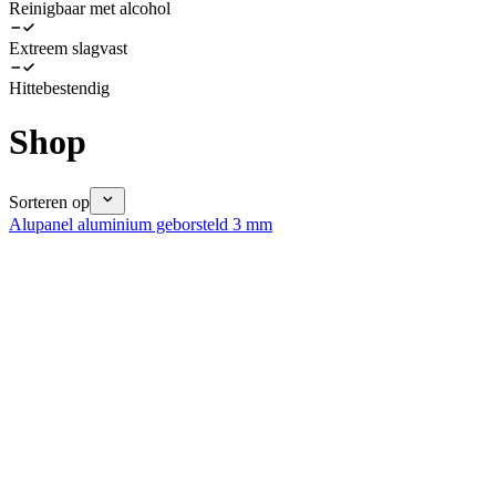
Reinigbaar met alcohol
Extreem slagvast
Hittebestendig
Shop
Sorteren op
Alupanel aluminium geborsteld 3 mm