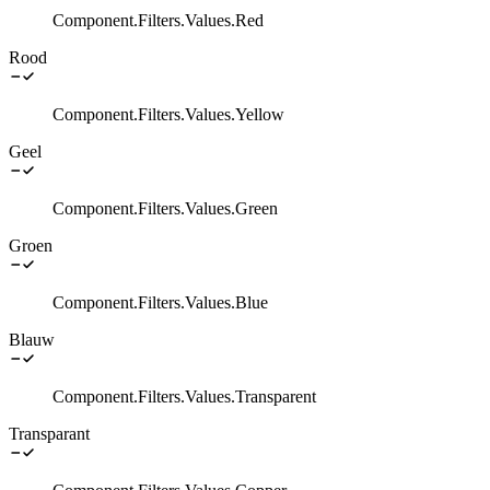
Component.Filters.Values.Red
Rood
Component.Filters.Values.Yellow
Geel
Component.Filters.Values.Green
Groen
Component.Filters.Values.Blue
Blauw
Component.Filters.Values.Transparent
Transparant