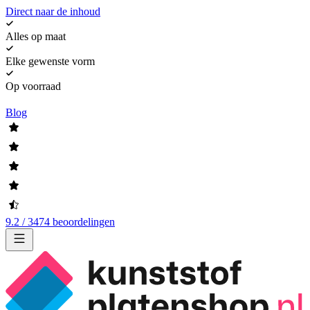
Direct naar de inhoud
Alles op maat
Elke gewenste vorm
Op voorraad
Blog
9.2 / 3474 beoordelingen