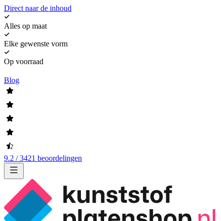
Direct naar de inhoud
Alles op maat
Elke gewenste vorm
Op voorraad
Blog
9.2 / 3421 beoordelingen