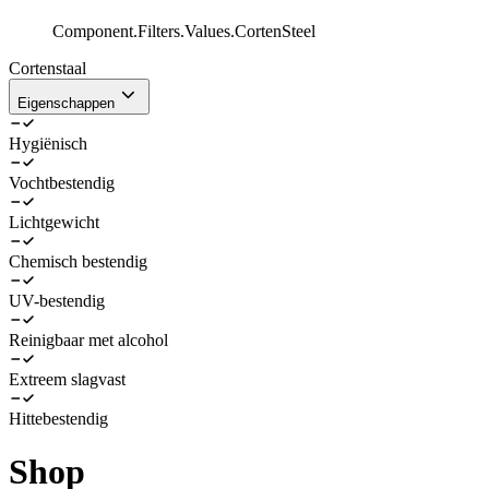
Component.Filters.Values.CortenSteel
Cortenstaal
Eigenschappen
Hygiënisch
Vochtbestendig
Lichtgewicht
Chemisch bestendig
UV-bestendig
Reinigbaar met alcohol
Extreem slagvast
Hittebestendig
Shop