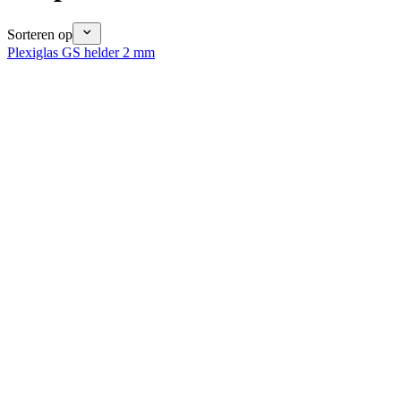
Sorteren op
Plexiglas GS helder 2 mm