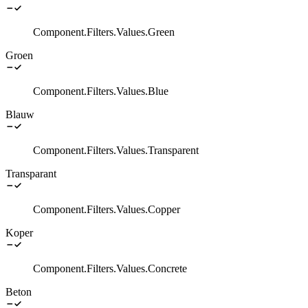
Component.Filters.Values.Green
Groen
Component.Filters.Values.Blue
Blauw
Component.Filters.Values.Transparent
Transparant
Component.Filters.Values.Copper
Koper
Component.Filters.Values.Concrete
Beton