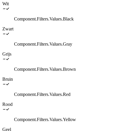
Wit
Component.Filters.Values.Black
Zwart
Component.Filters.Values.Gray
Grijs
Component.Filters.Values.Brown
Bruin
Component.Filters.Values.Red
Rood
Component.Filters.Values.Yellow
Geel