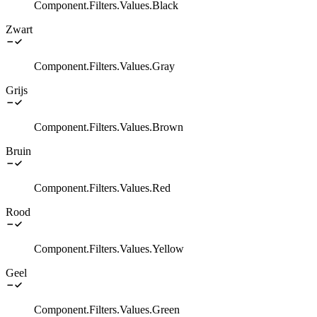
Component.Filters.Values.Black
Zwart
Component.Filters.Values.Gray
Grijs
Component.Filters.Values.Brown
Bruin
Component.Filters.Values.Red
Rood
Component.Filters.Values.Yellow
Geel
Component.Filters.Values.Green