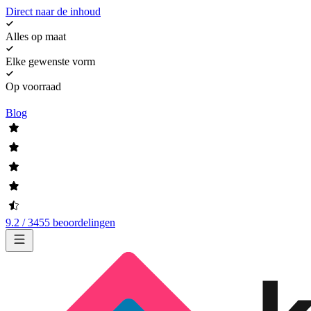
Direct naar de inhoud
Alles op maat
Elke gewenste vorm
Op voorraad
Blog
9.2 / 3455 beoordelingen