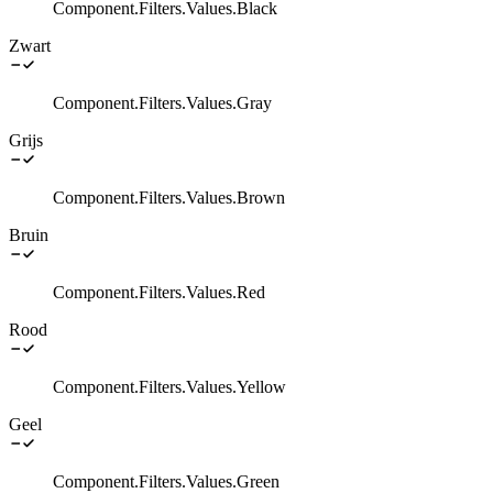
Component.Filters.Values.Black
Zwart
Component.Filters.Values.Gray
Grijs
Component.Filters.Values.Brown
Bruin
Component.Filters.Values.Red
Rood
Component.Filters.Values.Yellow
Geel
Component.Filters.Values.Green