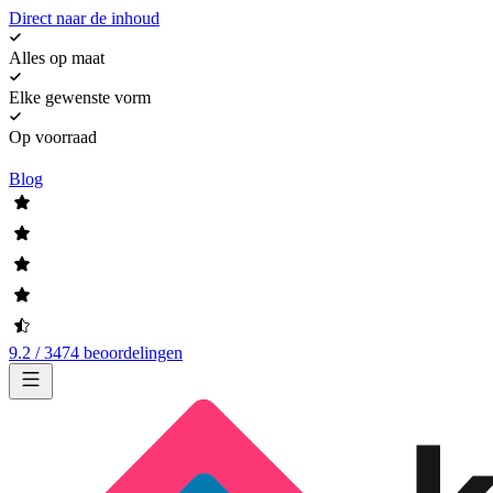
Direct naar de inhoud
Alles op maat
Elke gewenste vorm
Op voorraad
Blog
9.2 / 3474 beoordelingen