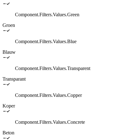
Component.Filters.Values.Green
Groen
Component.Filters.Values.Blue
Blauw
Component.Filters.Values.Transparent
Transparant
Component.Filters.Values.Copper
Koper
Component.Filters.Values.Concrete
Beton