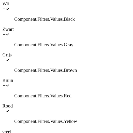
Wit
Component.Filters.Values.Black
Zwart
Component.Filters.Values.Gray
Grijs
Component.Filters.Values.Brown
Bruin
Component.Filters.Values.Red
Rood
Component.Filters.Values.Yellow
Geel