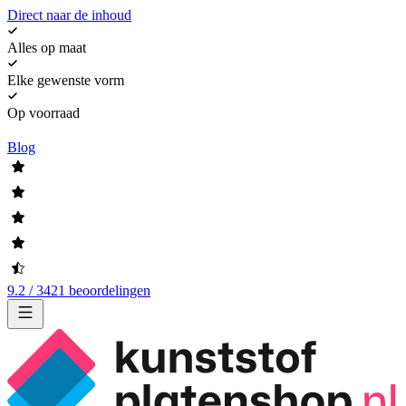
Direct naar de inhoud
Alles op maat
Elke gewenste vorm
Op voorraad
Blog
9.2 / 3421 beoordelingen