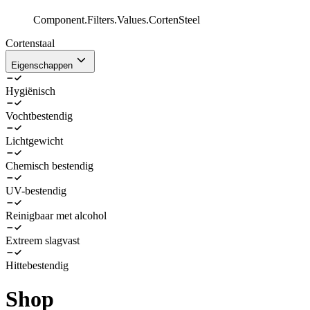
Component.Filters.Values.CortenSteel
Cortenstaal
Eigenschappen
Hygiënisch
Vochtbestendig
Lichtgewicht
Chemisch bestendig
UV-bestendig
Reinigbaar met alcohol
Extreem slagvast
Hittebestendig
Shop