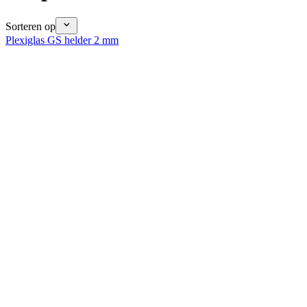
Sorteren op
Plexiglas GS helder 2 mm