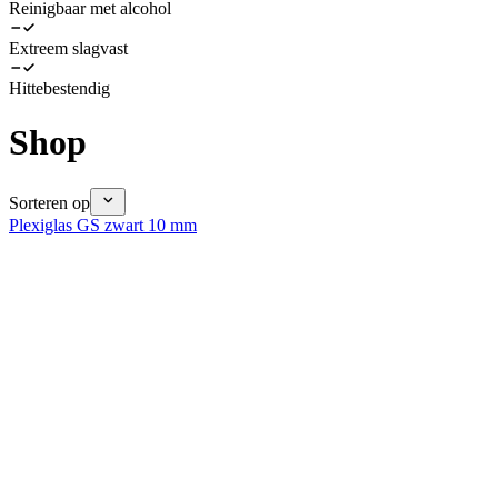
Reinigbaar met alcohol
Extreem slagvast
Hittebestendig
Shop
Sorteren op
Plexiglas GS zwart 10 mm