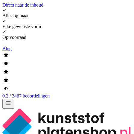
Direct naar de inhoud
Alles op maat
Elke gewenste vorm
Op voorraad
Blog
9.2 / 3467 beoordelingen