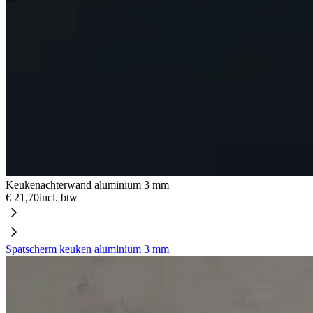
Keukenachterwand aluminium 3 mm
€ 21,70
incl. btw
Spatscherm keuken aluminium 3 mm