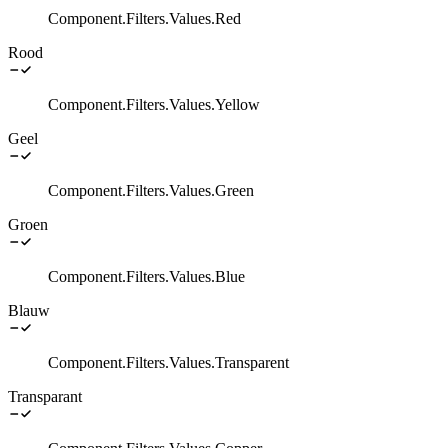
Component.Filters.Values.Red
Rood
Component.Filters.Values.Yellow
Geel
Component.Filters.Values.Green
Groen
Component.Filters.Values.Blue
Blauw
Component.Filters.Values.Transparent
Transparant