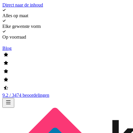
Direct naar de inhoud
Alles op maat
Elke gewenste vorm
Op voorraad
Blog
9.2 / 3474 beoordelingen