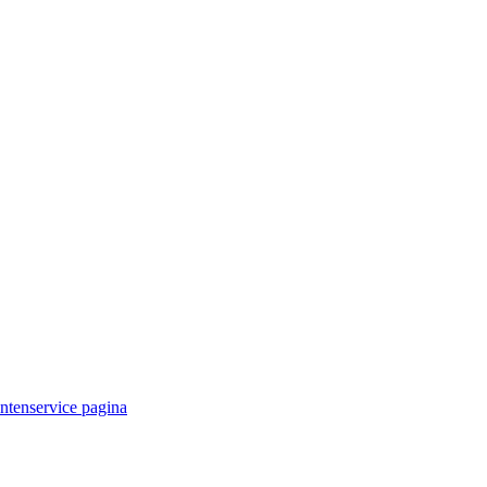
antenservice pagina