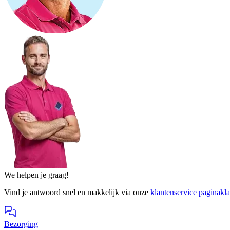
We helpen je graag!
Vind je antwoord snel en makkelijk via onze
klantenservice pagina
kl
Bezorging