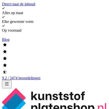
Direct naar de inhoud
Alles op maat
Elke gewenste vorm
Op voorraad
Blog
9.2 / 3474 beoordelingen