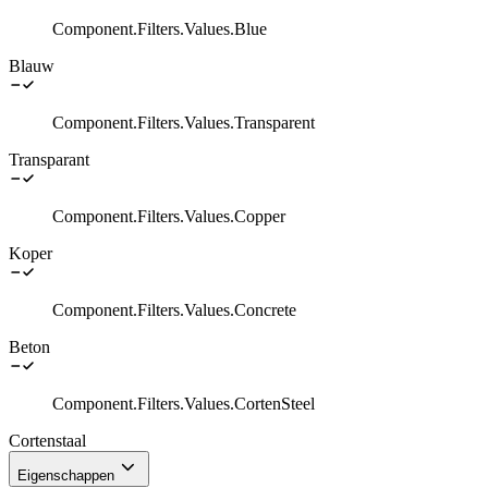
Component.Filters.Values.Blue
Blauw
Component.Filters.Values.Transparent
Transparant
Component.Filters.Values.Copper
Koper
Component.Filters.Values.Concrete
Beton
Component.Filters.Values.CortenSteel
Cortenstaal
Eigenschappen