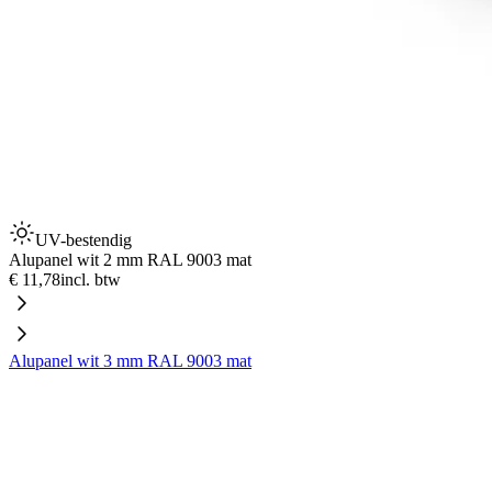
UV-bestendig
Alupanel wit 2 mm RAL 9003 mat
€ 11,78
incl. btw
Alupanel wit 3 mm RAL 9003 mat