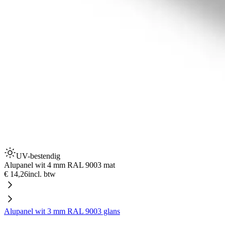
UV-bestendig
Alupanel wit 4 mm RAL 9003 mat
€ 14,26
incl. btw
Alupanel wit 3 mm RAL 9003 glans