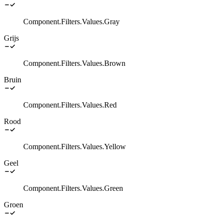
Component.Filters.Values.Gray
Grijs
Component.Filters.Values.Brown
Bruin
Component.Filters.Values.Red
Rood
Component.Filters.Values.Yellow
Geel
Component.Filters.Values.Green
Groen