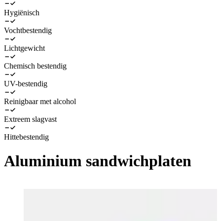
Hygiënisch
Vochtbestendig
Lichtgewicht
Chemisch bestendig
UV-bestendig
Reinigbaar met alcohol
Extreem slagvast
Hittebestendig
Aluminium sandwichplaten