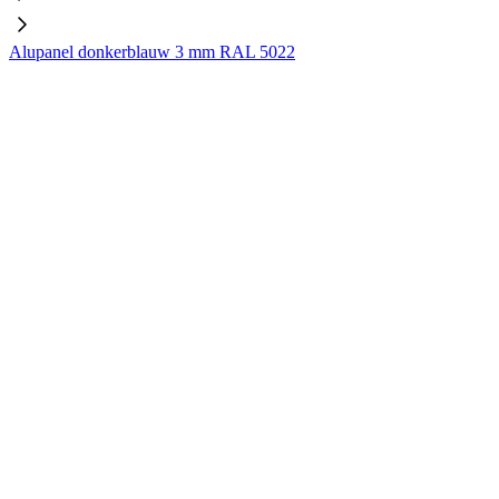
Alupanel donkerblauw 3 mm RAL 5022