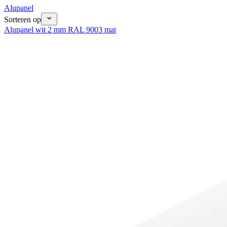
Alupanel
Sorteren op
Alupanel wit 2 mm RAL 9003 mat