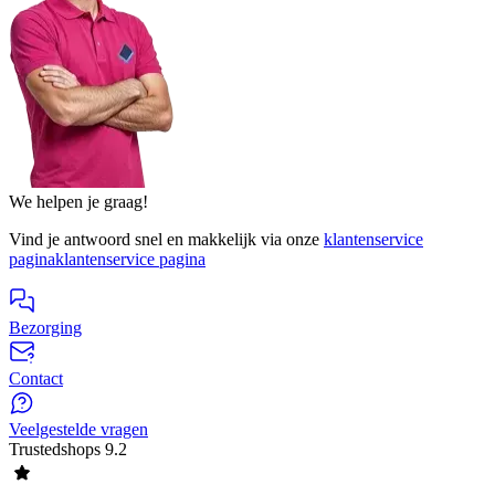
We helpen je graag!
Vind je antwoord snel en makkelijk via onze
klantenservice
pagina
klantenservice pagina
Bezorging
Contact
Veelgestelde vragen
Trustedshops
9.2