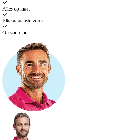
Alles op maat
Elke gewenste vorm
Op voorraad