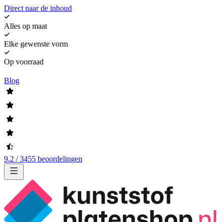
Direct naar de inhoud
Alles op maat
Elke gewenste vorm
Op voorraad
Blog
9.2 / 3455 beoordelingen