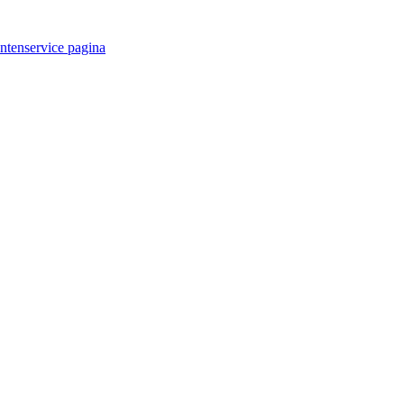
antenservice pagina