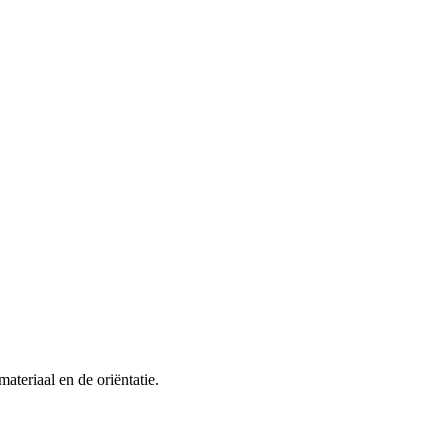
ateriaal en de oriëntatie.