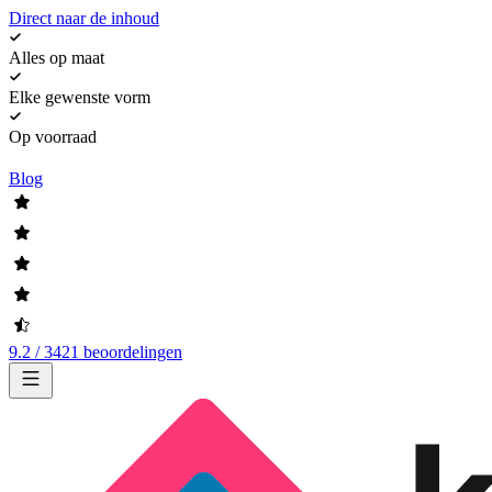
Direct naar de inhoud
Alles op maat
Elke gewenste vorm
Op voorraad
Blog
9.2 / 3421 beoordelingen