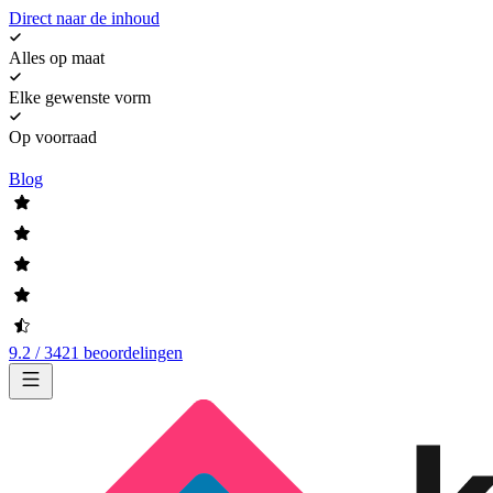
Direct naar de inhoud
Alles op maat
Elke gewenste vorm
Op voorraad
Blog
9.2 / 3421 beoordelingen