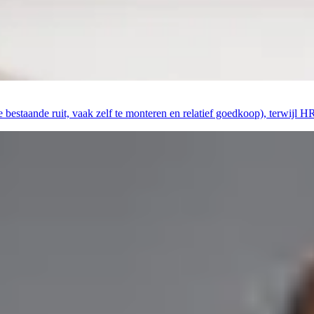
je bestaande ruit, vaak zelf te monteren en relatief goedkoop), terwijl