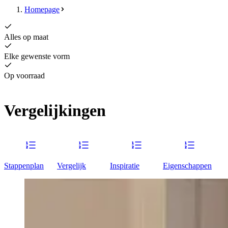
Homepage
Alles op maat
Elke gewenste vorm
Op voorraad
Vergelijkingen
Stappenplan
Vergelijk
Inspiratie
Eigenschappen