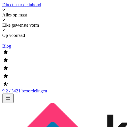
Direct naar de inhoud
Alles op maat
Elke gewenste vorm
Op voorraad
Blog
9.2 / 3421 beoordelingen