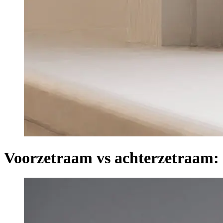
Voorzetraam vs achterzetraam: w