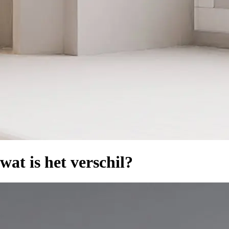
at is het verschil?