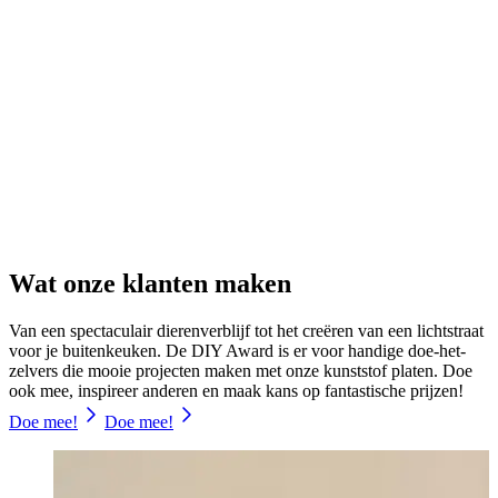
Wat onze klanten maken
Van een spectaculair dierenverblijf tot het creëren van een lichtstraat
voor je buitenkeuken. De DIY Award is er voor handige doe-het-
zelvers die mooie projecten maken met onze kunststof platen. Doe
ook mee, inspireer anderen en maak kans op fantastische prijzen!
Doe mee!
Doe mee!