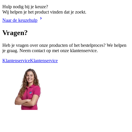
Hulp nodig bij je keuze?
Wij helpen je het product vinden dat je zoekt.
Naar de keuzehulp
Vragen?
Heb je vragen over onze producten of het bestelproces? We helpen
je graag. Neem contact op met onze klantenservice.
Klantenservice
Klantenservice