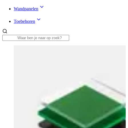
Wandpanelen
Toebehoren