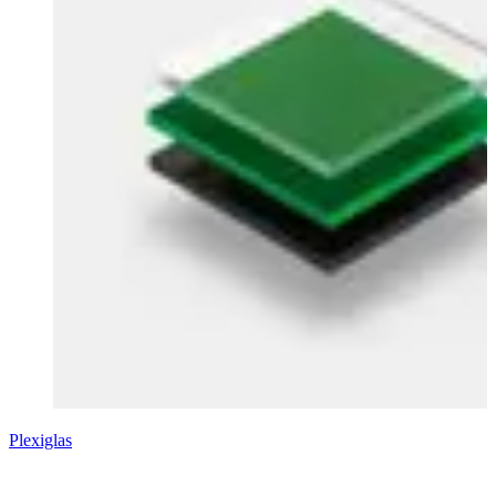
Plexiglas