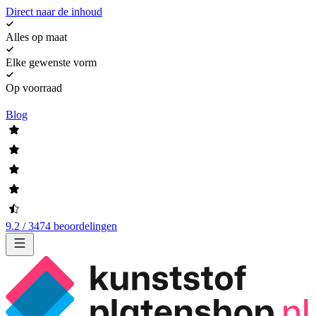
Direct naar de inhoud
Alles op maat
Elke gewenste vorm
Op voorraad
Blog
9.2 / 3474 beoordelingen