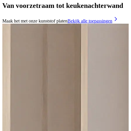
Van voorzetraam tot keukenachterwand
Maak het met onze kunststof platen
Bekijk alle toepassingen