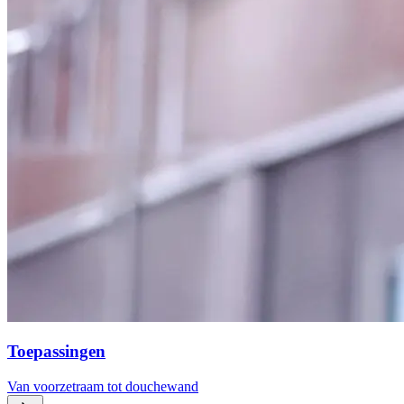
Toepassingen
Van voorzetraam tot douchewand