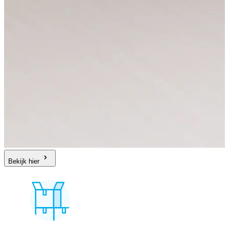
Bekijk hier