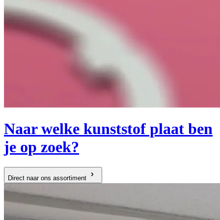
Naar welke kunststof plaat ben
je op zoek?
Direct naar ons assortiment