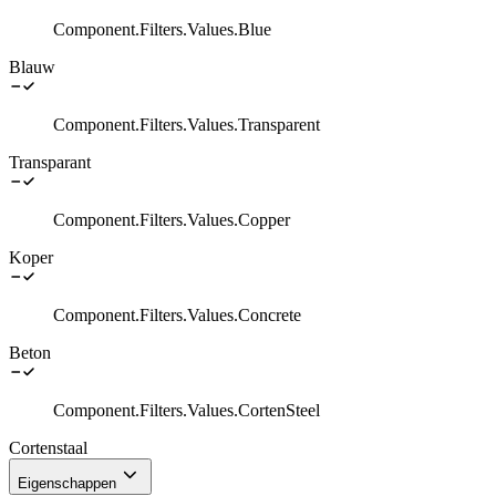
Component.Filters.Values.Blue
Blauw
Component.Filters.Values.Transparent
Transparant
Component.Filters.Values.Copper
Koper
Component.Filters.Values.Concrete
Beton
Component.Filters.Values.CortenSteel
Cortenstaal
Eigenschappen