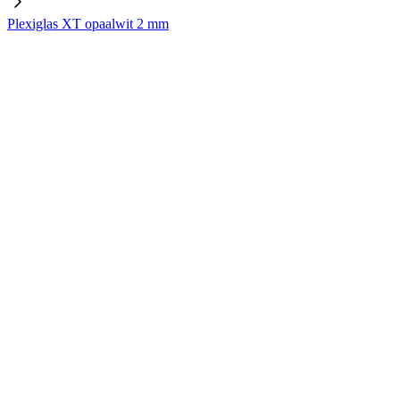
Plexiglas XT opaalwit 2 mm