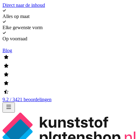
Direct naar de inhoud
Alles op maat
Elke gewenste vorm
Op voorraad
Blog
9.2 / 3421 beoordelingen