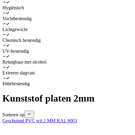
Hygiënisch
Vochtbestendig
Lichtgewicht
Chemisch bestendig
UV-bestendig
Reinigbaar met alcohol
Extreem slagvast
Hittebestendig
Kunststof platen 2mm
Sorteren op
Geschuimd PVC wit 2 MM RAL 9003