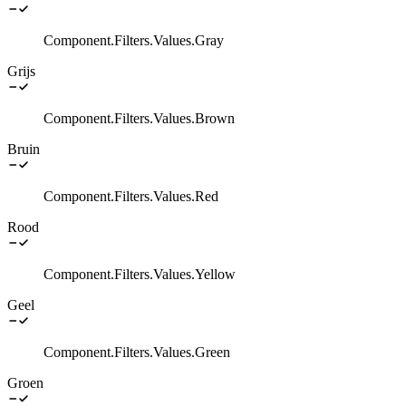
Component.Filters.Values.Gray
Grijs
Component.Filters.Values.Brown
Bruin
Component.Filters.Values.Red
Rood
Component.Filters.Values.Yellow
Geel
Component.Filters.Values.Green
Groen