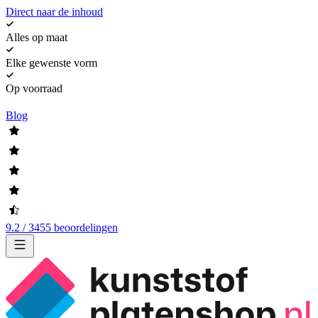
Direct naar de inhoud
Alles op maat
Elke gewenste vorm
Op voorraad
Blog
9.2 / 3455 beoordelingen