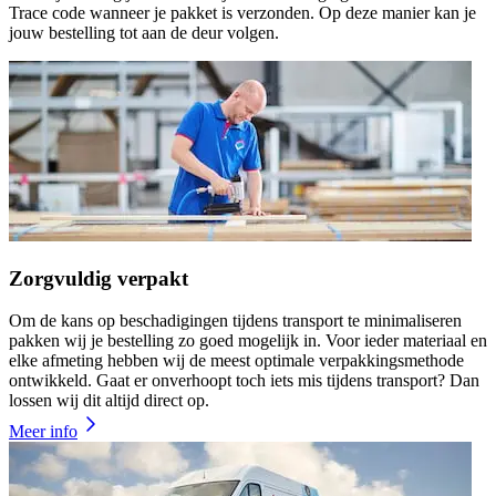
Trace code wanneer je pakket is verzonden. Op deze manier kan je
jouw bestelling tot aan de deur volgen.
Zorgvuldig verpakt
Om de kans op beschadigingen tijdens transport te minimaliseren
pakken wij je bestelling zo goed mogelijk in. Voor ieder materiaal en
elke afmeting hebben wij de meest optimale verpakkingsmethode
ontwikkeld. Gaat er onverhoopt toch iets mis tijdens transport? Dan
lossen wij dit altijd direct op.
Meer info