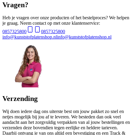
Vragen?
Heb je vragen over onze producten of het bestelproces? We helpen
je graag. Neem contact op met onze klantenservice:
0857325800
0857325800
info@kunststofplatenshop.nl
info@kunststofplatenshop.nl
Verzending
Wij doen iedere dag ons uiterste best om jouw pakket zo snel en
netjes mogelijk bij jou af te leveren. We besteden dan ook veel
aandacht aan het zorgvuldig verpakken van al jouw bestellingen en
verzenden deze bovendien tegen eerlijke en heldere tarieven.
Daarbij ontvang je van ons altijd een bevestiging en een Track &