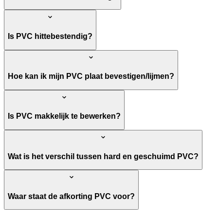
Is PVC hittebestendig?
Hoe kan ik mijn PVC plaat bevestigen/lijmen?
Is PVC makkelijk te bewerken?
Wat is het verschil tussen hard en geschuimd PVC?
Waar staat de afkorting PVC voor?