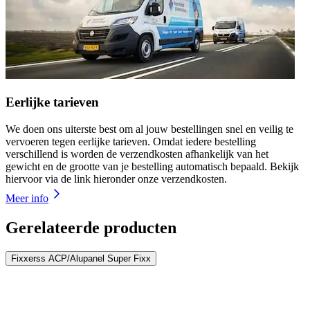
Eerlijke tarieven
We doen ons uiterste best om al jouw bestellingen snel en veilig te
vervoeren tegen eerlijke tarieven. Omdat iedere bestelling
verschillend is worden de verzendkosten afhankelijk van het
gewicht en de grootte van je bestelling automatisch bepaald. Bekijk
hiervoor via de link hieronder onze verzendkosten.
Meer info
Gerelateerde producten
Fixxerss ACP/Alupanel Super Fixx