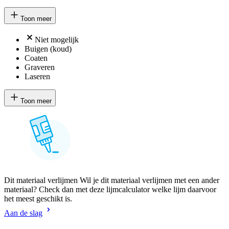
Toon meer
Niet mogelijk
Buigen (koud)
Coaten
Graveren
Laseren
Toon meer
Dit materiaal verlijmen Wil je dit materiaal verlijmen met een ander
materiaal? Check dan met deze lijmcalculator welke lijm daarvoor
het meest geschikt is.
Aan de slag