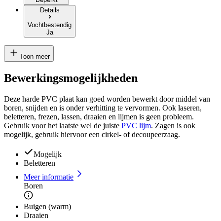
Details
Vochtbestendig
Ja
Toon meer
Bewerkingsmogelijkheden
Deze harde PVC plaat kan goed worden bewerkt door middel van
boren, snijden en is onder verhitting te vervormen. Ook laseren,
beletteren, frezen, lassen, draaien en lijmen is geen probleem.
Gebruik voor het laatste wel de juiste
PVC lijm
. Zagen is ook
mogelijk, gebruik hiervoor een cirkel- of decoupeerzaag.
Mogelijk
Beletteren
Meer informatie
Boren
Buigen (warm)
Draaien