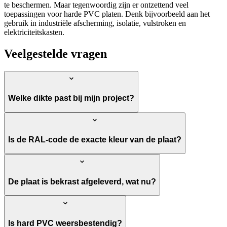
te beschermen. Maar tegenwoordig zijn er ontzettend veel
toepassingen voor harde PVC platen. Denk bijvoorbeeld aan het
gebruik in industriële afscherming, isolatie, vulstroken en
elektriciteitskasten.
Veelgestelde vragen
Welke dikte past bij mijn project?
Is de RAL-code de exacte kleur van de plaat?
De plaat is bekrast afgeleverd, wat nu?
Is hard PVC weersbestendig?