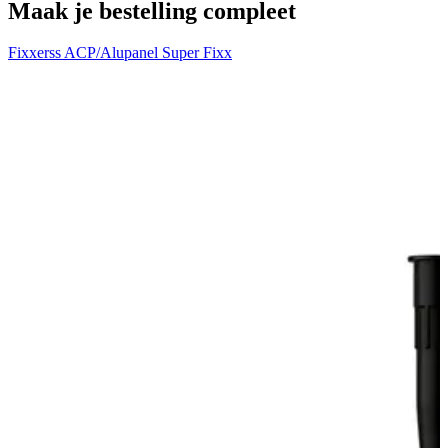
Maak je bestelling compleet
Fixxerss ACP/Alupanel Super Fixx