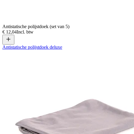
Antistatische polijstdoek (set van 5)
€ 12,04
Incl. btw
Antistatische polijstdoek deluxe