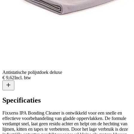
Antistatische polijstdoek deluxe
€ 9,62
Incl. btw
Specificaties
Fixxerss IPA Bonding Cleaner is ontwikkeld voor een snelle en
effectieve voorbehandeling van gladde oppervlakken. De formule
verdampt snel, laat geen residu achter en helpt om de hechting van
lijmen, kitten en tapes te verbeteren. Door het lage verbruik is deze