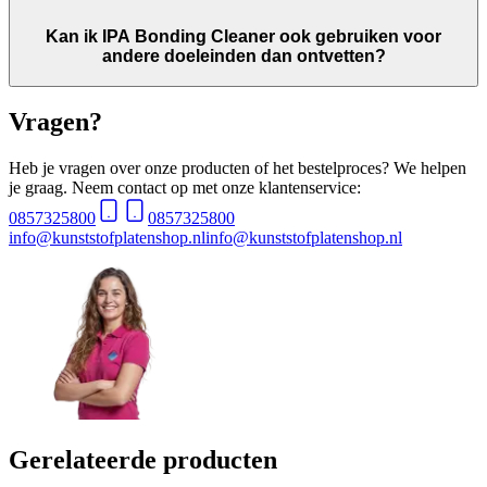
Kan ik IPA Bonding Cleaner ook gebruiken voor
andere doeleinden dan ontvetten?
Vragen?
Heb je vragen over onze producten of het bestelproces? We helpen
je graag. Neem contact op met onze klantenservice:
0857325800
0857325800
info@kunststofplatenshop.nl
info@kunststofplatenshop.nl
Gerelateerde producten