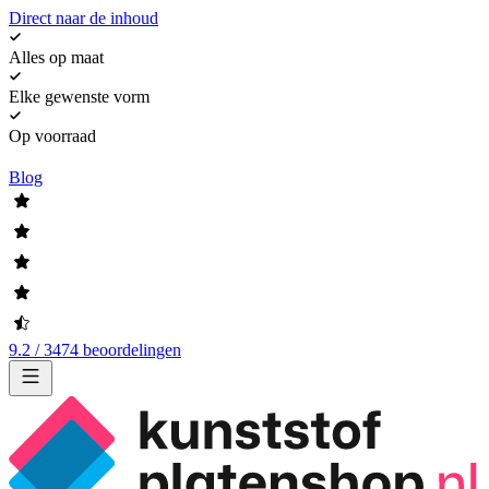
Direct naar de inhoud
Alles op maat
Elke gewenste vorm
Op voorraad
Blog
9.2 / 3474 beoordelingen