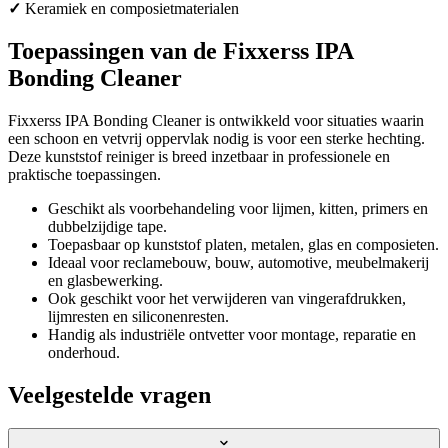
✓
Keramiek en composietmaterialen
Toepassingen van de Fixxerss IPA
Bonding Cleaner
Fixxerss IPA Bonding Cleaner is ontwikkeld voor situaties waarin
een schoon en vetvrij oppervlak nodig is voor een sterke hechting.
Deze kunststof reiniger is breed inzetbaar in professionele en
praktische toepassingen.
Geschikt als voorbehandeling voor lijmen, kitten, primers en
dubbelzijdige tape.
Toepasbaar op kunststof platen, metalen, glas en composieten.
Ideaal voor reclamebouw, bouw, automotive, meubelmakerij
en glasbewerking.
Ook geschikt voor het verwijderen van vingerafdrukken,
lijmresten en siliconenresten.
Handig als industriële ontvetter voor montage, reparatie en
onderhoud.
Veelgestelde vragen