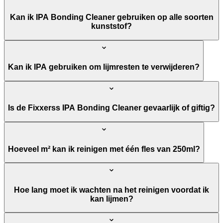
Kan ik IPA Bonding Cleaner gebruiken op alle soorten
kunststof?
Kan ik IPA gebruiken om lijmresten te verwijderen?
Is de Fixxerss IPA Bonding Cleaner gevaarlijk of giftig?
Hoeveel m² kan ik reinigen met één fles van 250ml?
Hoe lang moet ik wachten na het reinigen voordat ik
kan lijmen?