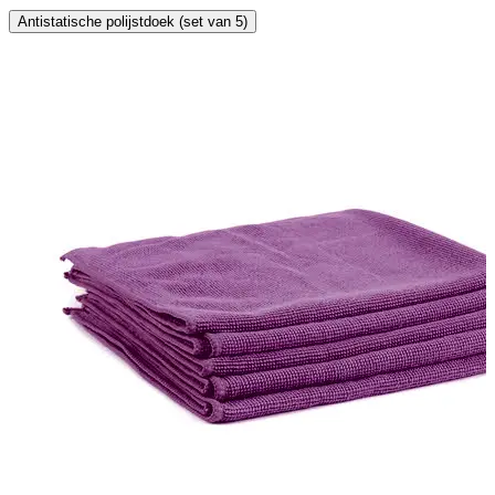
Antistatische polijstdoek (set van 5)