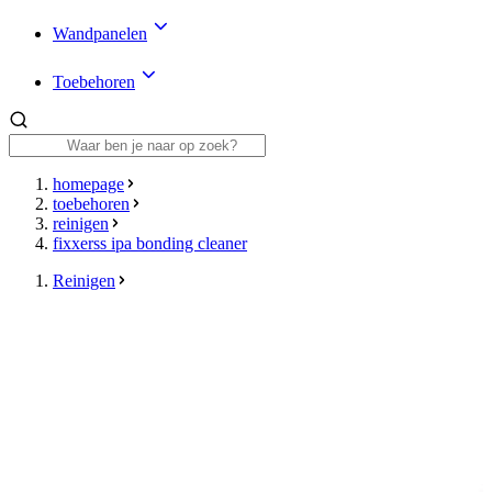
Wandpanelen
Toebehoren
homepage
toebehoren
reinigen
fixxerss ipa bonding cleaner
Reinigen