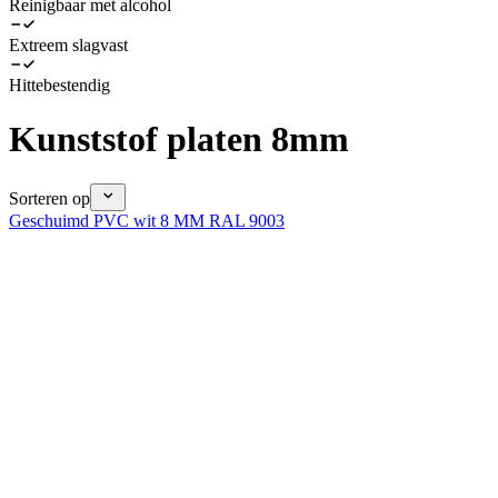
Reinigbaar met alcohol
Extreem slagvast
Hittebestendig
Kunststof platen 8mm
Sorteren op
Geschuimd PVC wit 8 MM RAL 9003