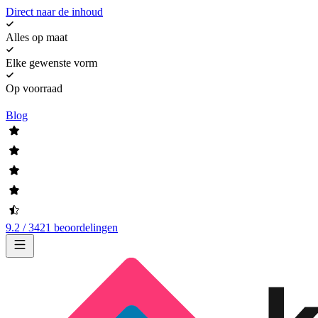
Direct naar de inhoud
Alles op maat
Elke gewenste vorm
Op voorraad
Blog
9.2 / 3421 beoordelingen