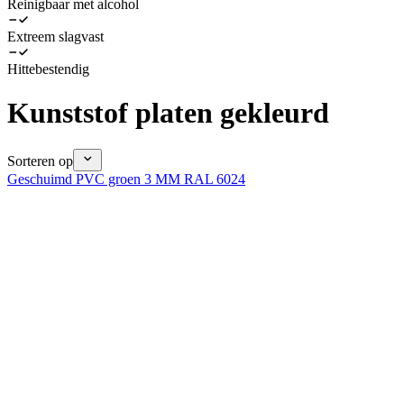
Reinigbaar met alcohol
Extreem slagvast
Hittebestendig
Kunststof platen gekleurd
Sorteren op
Geschuimd PVC groen 3 MM RAL 6024