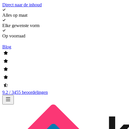
Direct naar de inhoud
Alles op maat
Elke gewenste vorm
Op voorraad
Blog
9.2 / 3455 beoordelingen