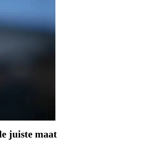
e juiste maat