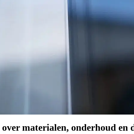
 over materialen, onderhoud en d