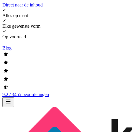
Direct naar de inhoud
Alles op maat
Elke gewenste vorm
Op voorraad
Blog
9.2 / 3455 beoordelingen