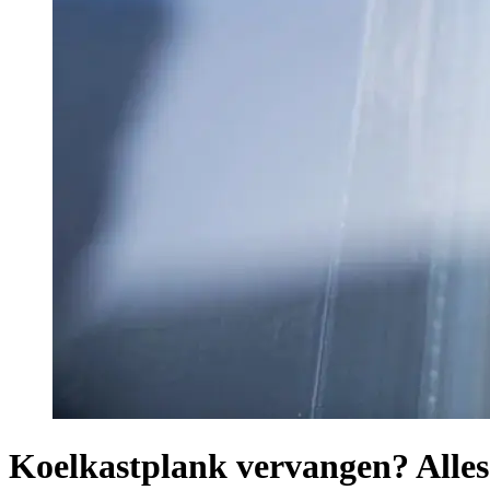
Koelkastplank vervangen? Alles