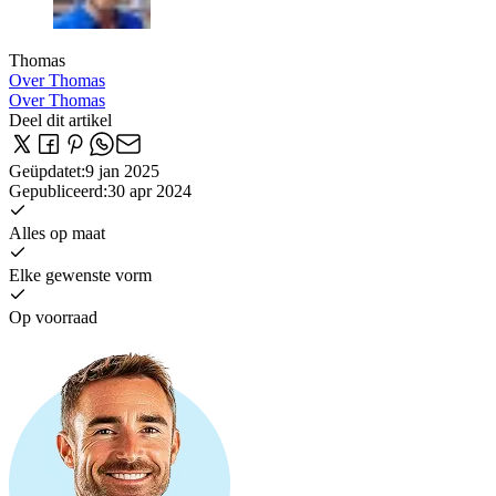
Thomas
Over Thomas
Over Thomas
Deel dit artikel
Geüpdatet
:
9 jan 2025
Gepubliceerd
:
30 apr 2024
Alles op maat
Elke gewenste vorm
Op voorraad