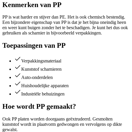
Kenmerken van PP
PP is wat harder en stijver dan PE. Het is ook chemisch bestendig.
Een bijzondere eigenschap van PP is dat je het bijna oneindig heen
en weer kunt buigen zonder het te beschadigen. Je kunt het dus ook
gebruiken als scharnier in bijvoorbeeld verpakkingen.
Toepassingen van PP
Verpakkingsmateriaal
Kunststof scharnieren
Auto-onderdelen
Huishoudelijke apparaten
Industriële behuizingen
Hoe wordt PP gemaakt?
Ook PP platen worden doorgaans geëxtrudeerd. Gesmolten
kunststof wordt in plaatvorm gedwongen en vervolgens op dikte
gewalst.