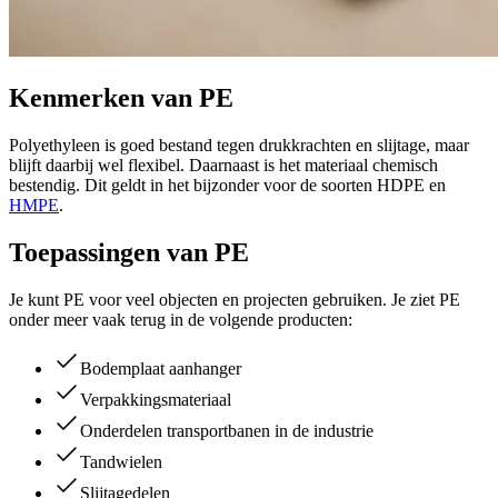
Kenmerken van PE
Polyethyleen is goed bestand tegen drukkrachten en slijtage, maar
blijft daarbij wel flexibel. Daarnaast is het materiaal chemisch
bestendig. Dit geldt in het bijzonder voor de soorten HDPE en
HMPE
.
Toepassingen van PE
Je kunt PE voor veel objecten en projecten gebruiken. Je ziet PE
onder meer vaak terug in de volgende producten:
Bodemplaat aanhanger
Verpakkingsmateriaal
Onderdelen transportbanen in de industrie
Tandwielen
Slijtagedelen