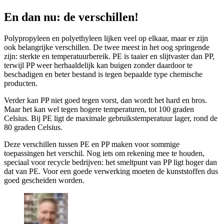
En dan nu: de verschillen!
Polypropyleen en polyethyleen lijken veel op elkaar, maar er zijn
ook belangrijke verschillen. De twee meest in het oog springende
zijn: sterkte en temperatuurbereik. PE is taaier en slijtvaster dan PP,
terwijl PP weer herhaaldelijk kan buigen zonder daardoor te
beschadigen en beter bestand is tegen bepaalde type chemische
producten.
Verder kan PP niet goed tegen vorst, dan wordt het hard en bros.
Maar het kan wel tegen hogere temperaturen, tot 100 graden
Celsius. Bij PE ligt de maximale gebruikstemperatuur lager, rond de
80 graden Celsius.
Deze verschillen tussen PE en PP maken voor sommige
toepassingen het verschil. Nog iets om rekening mee te houden,
speciaal voor recycle bedrijven: het smeltpunt van PP ligt hoger dan
dat van PE. Voor een goede verwerking moeten de kunststoffen dus
goed gescheiden worden.