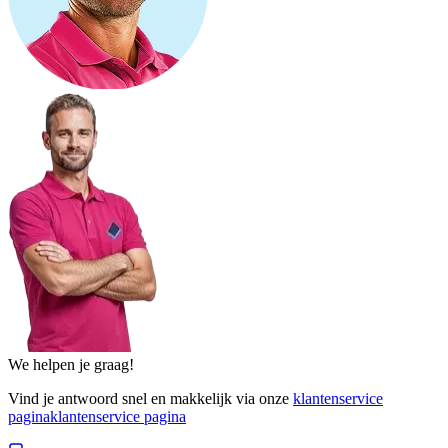
We helpen je graag!
Vind je antwoord snel en makkelijk via onze
klantenservice
pagina
klantenservice pagina