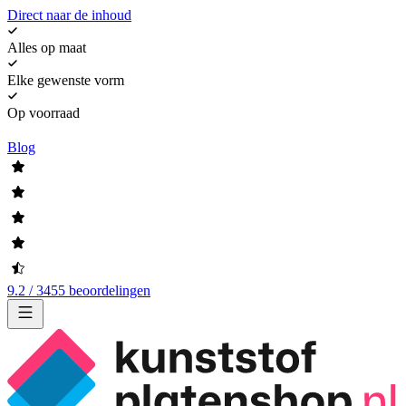
Direct naar de inhoud
Alles op maat
Elke gewenste vorm
Op voorraad
Blog
9.2 / 3455 beoordelingen