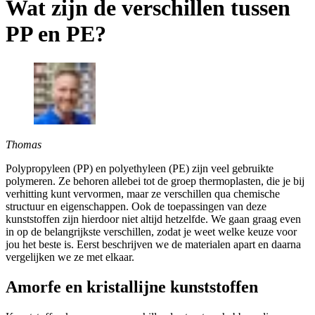
Wat zijn de verschillen tussen
PP en PE?
Thomas
Polypropyleen (PP) en polyethyleen (PE) zijn veel gebruikte
polymeren. Ze behoren allebei tot de groep thermoplasten, die je bij
verhitting kunt vervormen, maar ze verschillen qua chemische
structuur en eigenschappen. Ook de toepassingen van deze
kunststoffen zijn hierdoor niet altijd hetzelfde. We gaan graag even
in op de belangrijkste verschillen, zodat je weet welke keuze voor
jou het beste is. Eerst beschrijven we de materialen apart en daarna
vergelijken we ze met elkaar.
Amorfe en kristallijne kunststoffen