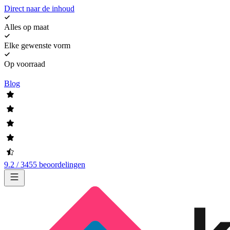
Direct naar de inhoud
Alles op maat
Elke gewenste vorm
Op voorraad
Blog
9.2 / 3455 beoordelingen