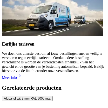
Eerlijke tarieven
We doen ons uiterste best om al jouw bestellingen snel en veilig te
vervoeren tegen eerlijke tarieven. Omdat iedere bestelling
verschillend is worden de verzendkosten afhankelijk van het
gewicht en de grootte van je bestelling automatisch bepaald. Bekijk
hiervoor via de link hieronder onze verzendkosten.
Meer info
Gerelateerde producten
Alupanel wit 2 mm RAL 9003 mat