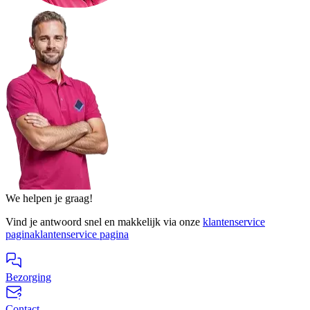
We helpen je graag!
Vind je antwoord snel en makkelijk via onze
klantenservice
pagina
klantenservice pagina
Bezorging
Contact