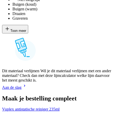
Buigen (koud)
Buigen (warm)
Draaien
Graveren
Toon meer
Dit materiaal verlijmen Wil je dit materiaal verlijmen met een ander
materiaal? Check dan met deze lijmcalculator welke lijm daarvoor
het meest geschikt is.
Aan de slag
Maak je bestelling compleet
Vuplex antistatische reiniger 235ml