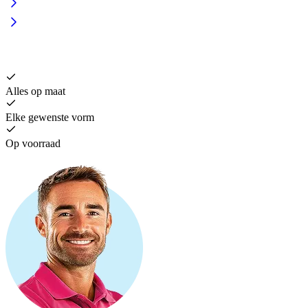
Alles op maat
Elke gewenste vorm
Op voorraad