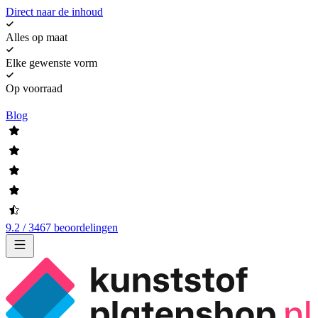
Direct naar de inhoud
Alles op maat
Elke gewenste vorm
Op voorraad
Blog
9.2 / 3467 beoordelingen