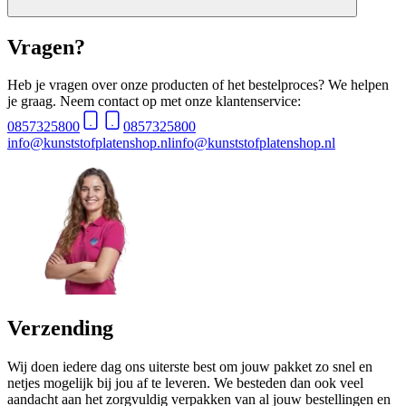
Vragen?
Heb je vragen over onze producten of het bestelproces? We helpen
je graag. Neem contact op met onze klantenservice:
0857325800
0857325800
info@kunststofplatenshop.nl
info@kunststofplatenshop.nl
Verzending
Wij doen iedere dag ons uiterste best om jouw pakket zo snel en
netjes mogelijk bij jou af te leveren. We besteden dan ook veel
aandacht aan het zorgvuldig verpakken van al jouw bestellingen en