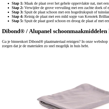
Stap 1:
Maak de plaat over het gehele oppervlakte nat, met een 
Stap 2:
Verwijder de grove vervuiling met een zachte doek of e
Stap 3:
Spuit de plaat schoon met een hogedrukspuit of tuinsla
Stap 4:
Reinig de plaat met een mild sopje van Kenotek Brill
Stap 5:
Spuit de plaat goed schoon en droog de plaat af met ee
Dibond® / Alupanel schoonmaakmiddelen
Ga je binnenkort Dibond® plaatmateriaal reinigen? In onze webshop v
zorgen dat je de materialen zo snel mogelijk in huis hebt.