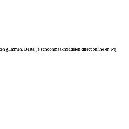
ten glimmen. Bestel je schoonmaakmiddelen direct online en wij