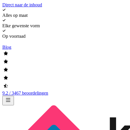
Direct naar de inhoud
Alles op maat
Elke gewenste vorm
Op voorraad
Blog
9.2 / 3467 beoordelingen