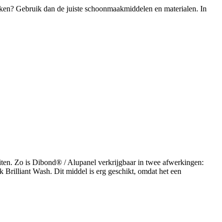
ken? Gebruik dan de juiste schoonmaakmiddelen en materialen. In
ten. Zo is Dibond® / Alupanel verkrijgbaar in twee afwerkingen:
 Brilliant Wash. Dit middel is erg geschikt, omdat het een