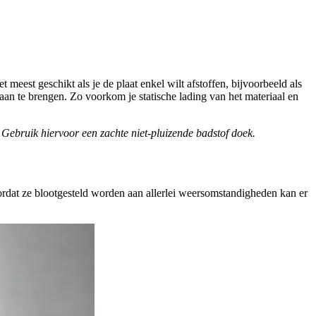
meest geschikt als je de plaat enkel wilt afstoffen, bijvoorbeeld als
an te brengen. Zo voorkom je statische lading van het materiaal en
Gebruik hiervoor een zachte niet-pluizende badstof doek.
rdat ze blootgesteld worden aan allerlei weersomstandigheden kan er