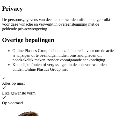
Privacy
De persoonsgegevens van deelnemers worden uitsluitend gebruikt
voor deze winactie en verwerkt in overeenstemming met de
geldende privacywetgeving.
Overige bepalingen
Online Plastics Group behoudt zich het recht voor om de actie
te wijzigen of te beëindigen indien omstandigheden dit
noodzakelijk maken, zonder voorafgaande aankondiging.
Kennelijke fouten of vergissingen in de actievoorwaarden
binden Online Plastics Group niet.
Alles op maat
Elke gewenste vorm
Op voorraad