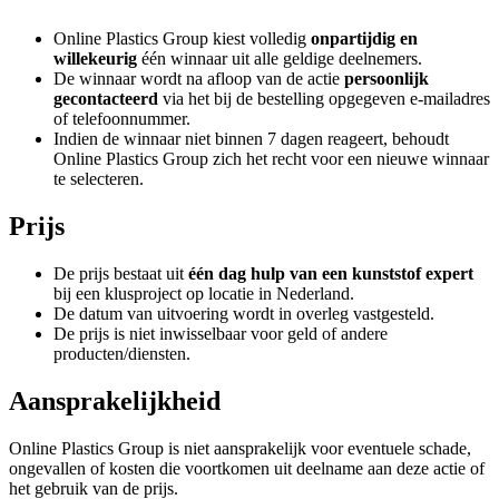
Online Plastics Group kiest volledig
onpartijdig en
willekeurig
één winnaar uit alle geldige deelnemers.
De winnaar wordt na afloop van de actie
persoonlijk
gecontacteerd
via het bij de bestelling opgegeven e-mailadres
of telefoonnummer.
Indien de winnaar niet binnen 7 dagen reageert, behoudt
Online Plastics Group zich het recht voor een nieuwe winnaar
te selecteren.
Prijs
De prijs bestaat uit
één dag hulp van een kunststof expert
bij een klusproject op locatie in Nederland.
De datum van uitvoering wordt in overleg vastgesteld.
De prijs is niet inwisselbaar voor geld of andere
producten/diensten.
Aansprakelijkheid
Online Plastics Group is niet aansprakelijk voor eventuele schade,
ongevallen of kosten die voortkomen uit deelname aan deze actie of
het gebruik van de prijs.