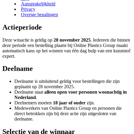
Aansprakelijkheid
Privacy
Overige bepalingen
Actieperiode
Deze winactie is geldig op
28 november 2025
. Iedereen die binnen
deze periode een bestelling plaatst bij Online Plastics Group maakt
automatisch kans op het winnen van één dag hulp van een kunststof
expert.
Deelname
Deelname is uitsluitend geldig voor bestellingen die zijn
geplaatst op 28 november 2025.
Deelname staat
alleen open voor personen woonachtig in
Nederland
.
Deelnemers moeten
18 jaar of ouder
zijn.
Medewerkers van Online Plastics Group en personen die
direct betrokken zijn bij deze actie zijn uitgesloten van
deelname.
Selectie van de winnaar