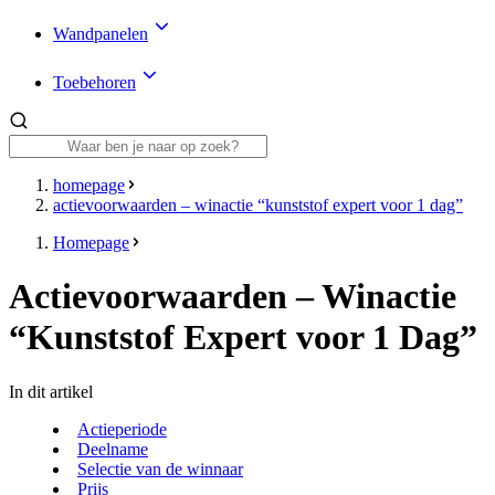
Wandpanelen
Toebehoren
homepage
actievoorwaarden – winactie “kunststof expert voor 1 dag”
Homepage
Actievoorwaarden – Winactie
“Kunststof Expert voor 1 Dag”
In dit artikel
Actieperiode
Deelname
Selectie van de winnaar
Prijs