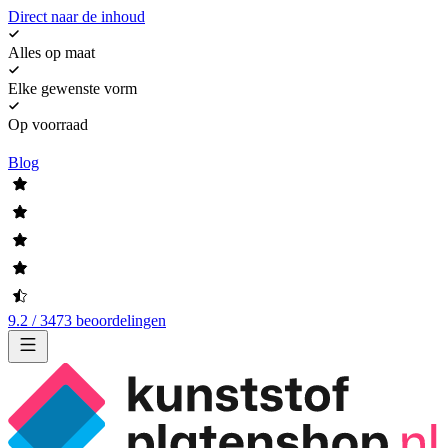
Direct naar de inhoud
Alles op maat
Elke gewenste vorm
Op voorraad
Blog
9.2 / 3473 beoordelingen