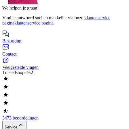
We helpen je graag!
Vind je antwoord snel en makkelijk via onze
klantenservice
pagina
klantenservice pagina
Bezorging
Contact
Veelgestelde vragen
Trustedshops
9.2
3473 beoordelingen
Service