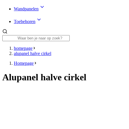
Wandpanelen
Toebehoren
homepage
alupanel halve cirkel
Homepage
Alupanel halve cirkel