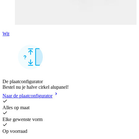
Wit
De plaatconfigurator
Bestel nu je halve cirkel alupanel!
Naar de plaatconfigurator
Alles op maat
Elke gewenste vorm
Op voorraad