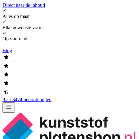
Direct naar de inhoud
Alles op maat
Elke gewenste vorm
Op voorraad
Blog
9.2 / 3474 beoordelingen