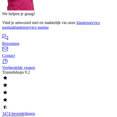
We helpen je graag!
Vind je antwoord snel en makkelijk via onze
klantenservice
pagina
klantenservice pagina
Bezorging
Contact
Veelgestelde vragen
Trustedshops
9.2
3474 beoordelingen