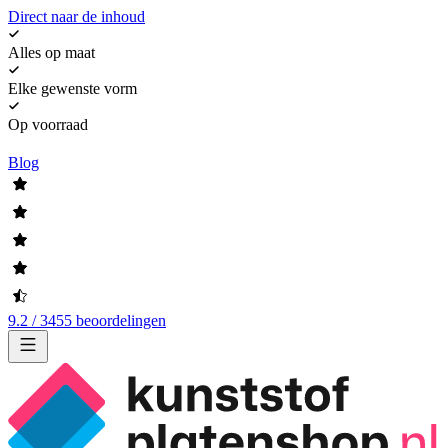
Direct naar de inhoud
Alles op maat
Elke gewenste vorm
Op voorraad
Blog
9.2 / 3455 beoordelingen