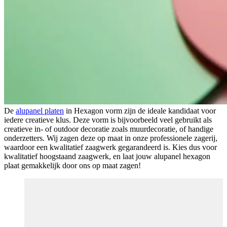
De
alupanel platen
in Hexagon vorm zijn de ideale kandidaat voor
iedere creatieve klus. Deze vorm is bijvoorbeeld veel gebruikt als
creatieve in- of outdoor decoratie zoals muurdecoratie, of handige
onderzetters. Wij zagen deze op maat in onze professionele zagerij,
waardoor een kwalitatief zaagwerk gegarandeerd is. Kies dus voor
kwalitatief hoogstaand zaagwerk, en laat jouw alupanel hexagon
plaat gemakkelijk door ons op maat zagen!