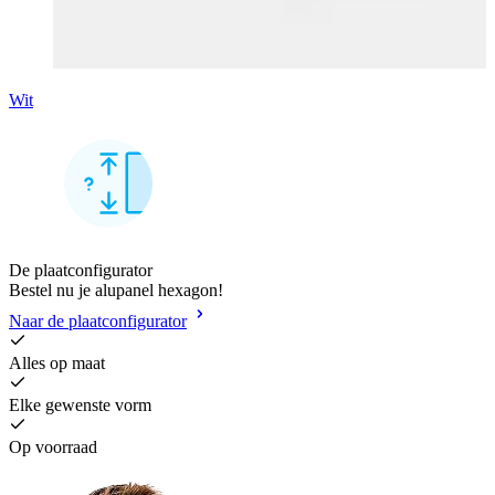
Wit
De plaatconfigurator
Bestel nu je alupanel hexagon!
Naar de plaatconfigurator
Alles op maat
Elke gewenste vorm
Op voorraad