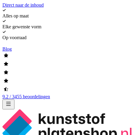
Direct naar de inhoud
Alles op maat
Elke gewenste vorm
Op voorraad
Blog
9.2 / 3455 beoordelingen