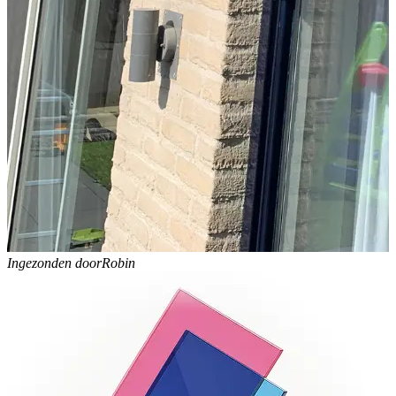
Ingezonden door
Robin