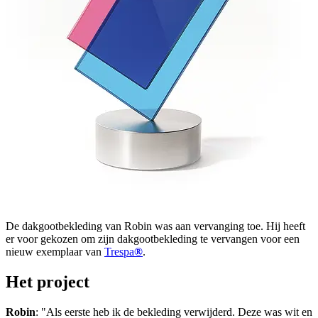
De dakgootbekleding van Robin was aan vervanging toe. Hij heeft
er voor gekozen om zijn dakgootbekleding te vervangen voor een
nieuw exemplaar van
Trespa
®
.
Het project
Robin
: "Als eerste heb ik de bekleding verwijderd. Deze was wit en