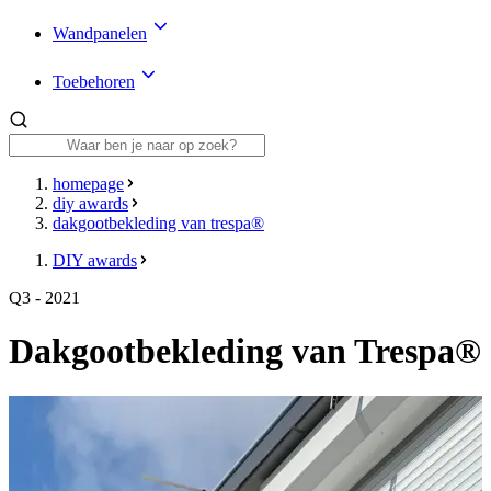
Wandpanelen
Toebehoren
homepage
diy awards
dakgootbekleding van trespa®
DIY awards
Q3 - 2021
Dakgootbekleding van Trespa®