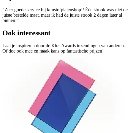
"Zeer goede service bij kunstofplatenshop!! Één strook was niet de
juiste bestelde maat, maar ik had de juiste strook 2 dagen later al
binnen!"
Ook interessant
Laat je inspireren door de Klus Awards inzendingen van anderen.
Of doe ook mee en maak kans op fantastische prijzen!