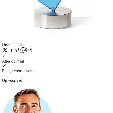
Deel dit artikel
Alles op maat
Elke gewenste vorm
Op voorraad