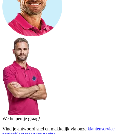
We helpen je graag!
Vind je antwoord snel en makkelijk via onze
klantenservice