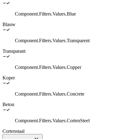
Component.Filters.Values.Blue
Blauw
Component.Filters.Values.Transparent
Transparant
Component.Filters.Values.Copper
Koper
Component.Filters.Values.Concrete
Beton
Component.Filters.Values.CortenSteel
Cortenstaal