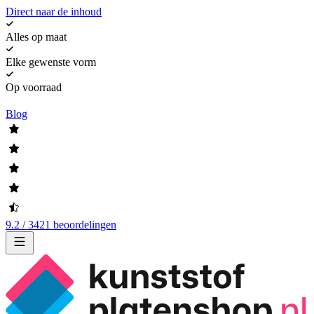
Direct naar de inhoud
Alles op maat
Elke gewenste vorm
Op voorraad
Blog
9.2 / 3421 beoordelingen