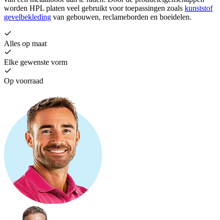
worden HPL platen veel gebruikt voor toepassingen zoals
kunststof
gevelbekleding
van gebouwen, reclameborden en boeidelen.
Alles op maat
Elke gewenste vorm
Op voorraad