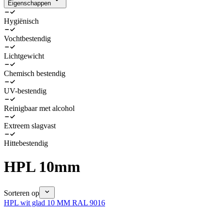
Eigenschappen
Hygiënisch
Vochtbestendig
Lichtgewicht
Chemisch bestendig
UV-bestendig
Reinigbaar met alcohol
Extreem slagvast
Hittebestendig
HPL 10mm
Sorteren op
HPL wit glad 10 MM RAL 9016