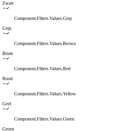
Zwart
Component.Filters.Values.Gray
Grijs
Component.Filters.Values.Brown
Bruin
Component.Filters.Values.Red
Rood
Component.Filters.Values.Yellow
Geel
Component.Filters.Values.Green
Groen