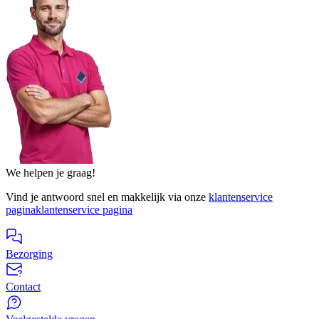
We helpen je graag!
Vind je antwoord snel en makkelijk via onze
klantenservice
pagina
klantenservice pagina
Bezorging
Contact