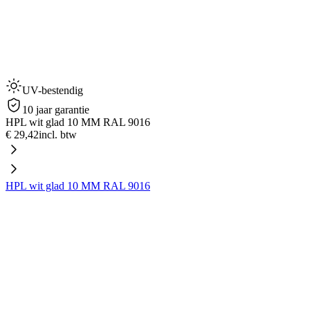
UV-bestendig
10 jaar garantie
HPL wit glad 10 MM RAL 9016
€ 29,42
incl. btw
HPL wit glad 10 MM RAL 9016