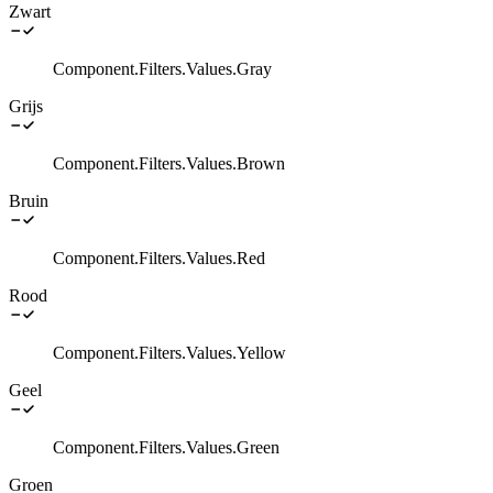
Zwart
Component.Filters.Values.Gray
Grijs
Component.Filters.Values.Brown
Bruin
Component.Filters.Values.Red
Rood
Component.Filters.Values.Yellow
Geel
Component.Filters.Values.Green
Groen