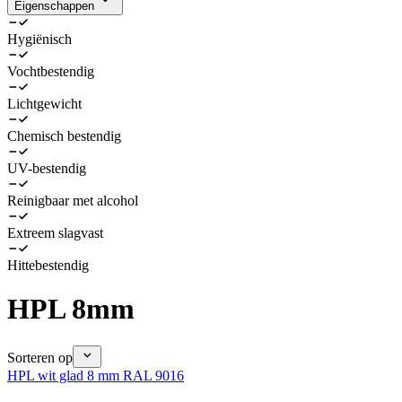
Eigenschappen
Hygiënisch
Vochtbestendig
Lichtgewicht
Chemisch bestendig
UV-bestendig
Reinigbaar met alcohol
Extreem slagvast
Hittebestendig
HPL 8mm
Sorteren op
HPL wit glad 8 mm RAL 9016