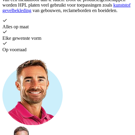
worden HPL platen veel gebruikt voor toepassingen zoals
kunststof
gevelbekleding
van gebouwen, reclameborden en boeidelen.
Alles op maat
Elke gewenste vorm
Op voorraad