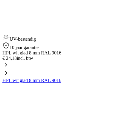
UV-bestendig
10 jaar garantie
HPL wit glad 8 mm RAL 9016
€ 24,18
incl. btw
HPL wit glad 8 mm RAL 9016