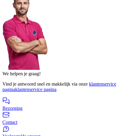
We helpen je graag!
Vind je antwoord snel en makkelijk via onze
klantenservice
pagina
klantenservice pagina
Bezorging
Contact