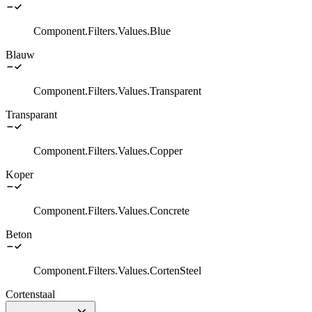
Component.Filters.Values.Blue
Blauw
Component.Filters.Values.Transparent
Transparant
Component.Filters.Values.Copper
Koper
Component.Filters.Values.Concrete
Beton
Component.Filters.Values.CortenSteel
Cortenstaal