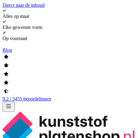
Direct naar de inhoud
Alles op maat
Elke gewenste vorm
Op voorraad
Blog
9.2 / 3455 beoordelingen