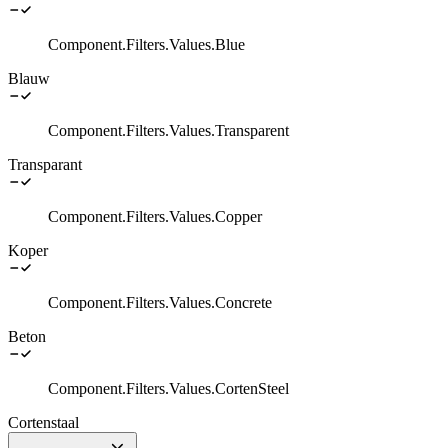
Component.Filters.Values.Blue
Blauw
Component.Filters.Values.Transparent
Transparant
Component.Filters.Values.Copper
Koper
Component.Filters.Values.Concrete
Beton
Component.Filters.Values.CortenSteel
Cortenstaal