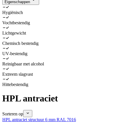
Eigenschappen
Hygiënisch
Vochtbestendig
Lichtgewicht
Chemisch bestendig
UV-bestendig
Reinigbaar met alcohol
Extreem slagvast
Hittebestendig
HPL antraciet
Sorteren op
HPL antraciet structuur 6 mm RAL 7016