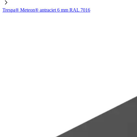
Trespa® Meteon® antraciet 6 mm RAL 7016