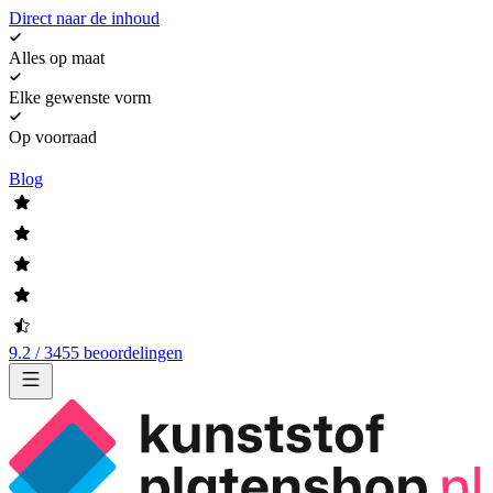
Direct naar de inhoud
Alles op maat
Elke gewenste vorm
Op voorraad
Blog
9.2 / 3455 beoordelingen