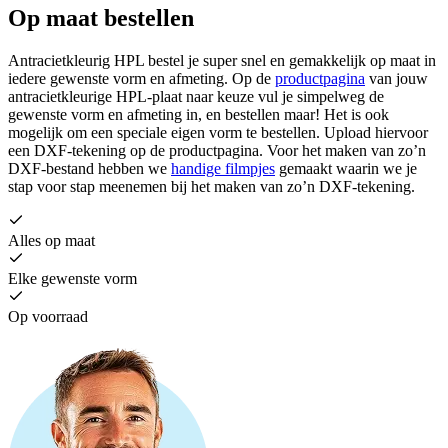
Op maat bestellen
Antracietkleurig HPL bestel je super snel en gemakkelijk op maat in
iedere gewenste vorm en afmeting. Op de
productpagina
van jouw
antracietkleurige HPL-plaat naar keuze vul je simpelweg de
gewenste vorm en afmeting in, en bestellen maar! Het is ook
mogelijk om een speciale eigen vorm te bestellen. Upload hiervoor
een DXF-tekening op de productpagina. Voor het maken van zo’n
DXF-bestand hebben we
handige filmpjes
gemaakt waarin we je
stap voor stap meenemen bij het maken van zo’n DXF-tekening.
Alles op maat
Elke gewenste vorm
Op voorraad