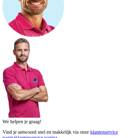
We helpen je graag!
Vind je antwoord snel en makkelijk via onze
klantenservice
pagina
klantenservice pagina