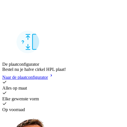
De plaatconfigurator
Bestel nu je halve cirkel HPL plaat!
Naar de plaatconfigurator
Alles op maat
Elke gewenste vorm
Op voorraad