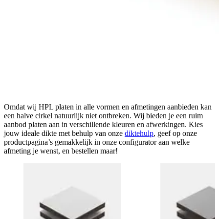
Omdat wij HPL platen in alle vormen en afmetingen aanbieden kan
een halve cirkel natuurlijk niet ontbreken. Wij bieden je een ruim
aanbod platen aan in verschillende kleuren en afwerkingen. Kies
jouw ideale dikte met behulp van onze
diktehulp
, geef op onze
productpagina’s gemakkelijk in onze configurator aan welke
afmeting je wenst, en bestellen maar!