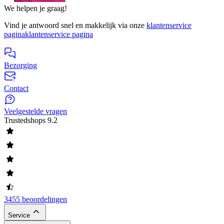
We helpen je graag!
Vind je antwoord snel en makkelijk via onze
klantenservice
pagina
klantenservice pagina
Bezorging
Contact
Veelgestelde vragen
Trustedshops
9.2
3455 beoordelingen
Service