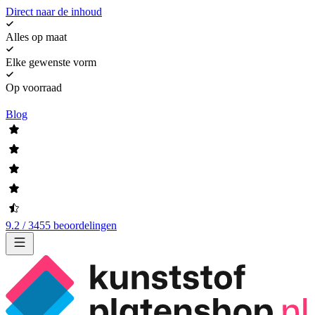
Direct naar de inhoud
Alles op maat
Elke gewenste vorm
Op voorraad
Blog
9.2 / 3455 beoordelingen