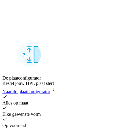
De plaatconfigurator
Bestel jouw HPL plaat ster!
Naar de plaatconfigurator
Alles op maat
Elke gewenste vorm
Op voorraad