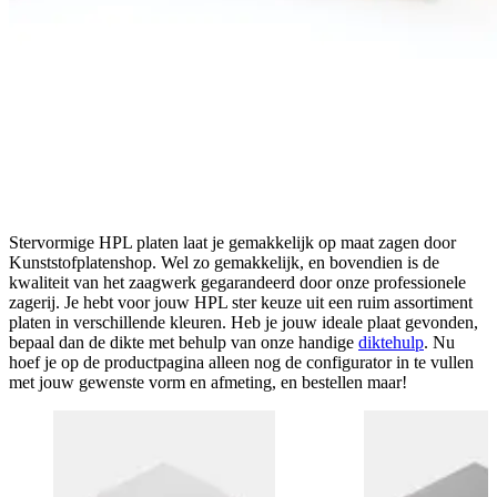
Stervormige HPL platen laat je gemakkelijk op maat zagen door
Kunststofplatenshop. Wel zo gemakkelijk, en bovendien is de
kwaliteit van het zaagwerk gegarandeerd door onze professionele
zagerij. Je hebt voor jouw HPL ster keuze uit een ruim assortiment
platen in verschillende kleuren. Heb je jouw ideale plaat gevonden,
bepaal dan de dikte met behulp van onze handige
diktehulp
. Nu
hoef je op de productpagina alleen nog de configurator in te vullen
met jouw gewenste vorm en afmeting, en bestellen maar!