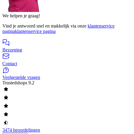
We helpen je graag!
Vind je antwoord snel en makkelijk via onze
klantenservice
pagina
klantenservice pagina
Bezorging
Contact
Veelgestelde vragen
Trustedshops
9.2
3474 beoordelingen