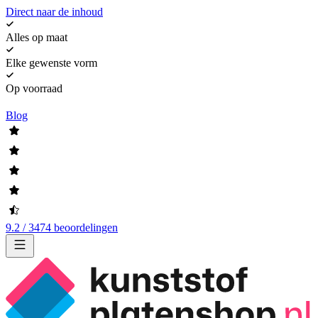
Direct naar de inhoud
Alles op maat
Elke gewenste vorm
Op voorraad
Blog
9.2 / 3474 beoordelingen