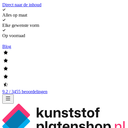
Direct naar de inhoud
Alles op maat
Elke gewenste vorm
Op voorraad
Blog
9.2 / 3455 beoordelingen