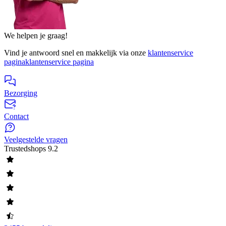
We helpen je graag!
Vind je antwoord snel en makkelijk via onze
klantenservice
pagina
klantenservice pagina
Bezorging
Contact
Veelgestelde vragen
Trustedshops
9.2