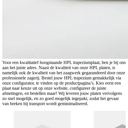
Voor een kwalitatief hoogstaande HPL trapeziumplaat, ben je bij ons
aan het juiste adres. Naast de kwaliteit van onze HPL platen, is
namelijk ook de kwaliteit van het zaagwerk gegarandeerd door onze
professionele zagerij. Bestel jouw HPL trapezium gemakkelijk via
onze configurator, te vinden op de productpagina’s. Kies eerst een
plaat naar keuze uit op onze website, configureer de juiste
afmetingen, en bestellen maar! Wij leveren jouw platen vervolgens
zo snel mogelijk, en zo goed mogelijk ingepakt, zodat het gevaar
van breken bij transport wordt geminimaliseerd.