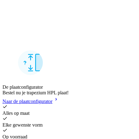
De plaatconfigurator
Bestel nu je trapezium HPL plaat!
Naar de plaatconfigurator
Alles op maat
Elke gewenste vorm
Op voorraad