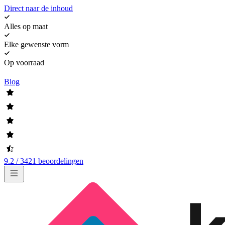
Direct naar de inhoud
Alles op maat
Elke gewenste vorm
Op voorraad
Blog
9.2 / 3421 beoordelingen