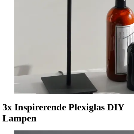
3x Inspirerende Plexiglas DIY
Lampen