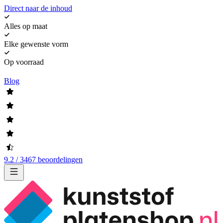
Direct naar de inhoud
Alles op maat
Elke gewenste vorm
Op voorraad
Blog
9.2 / 3467 beoordelingen