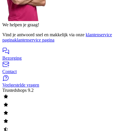
We helpen je graag!
Vind je antwoord snel en makkelijk via onze
klantenservice
pagina
klantenservice pagina
Bezorging
Contact
Veelgestelde vragen
Trustedshops
9.2