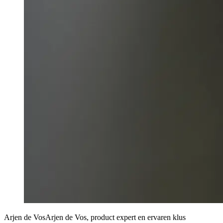
Arjen de Vos
Arjen de Vos, product expert en ervaren klus