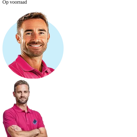
Op voorraad