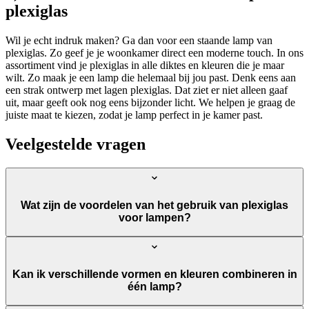
plexiglas
Wil je echt indruk maken? Ga dan voor een staande lamp van
plexiglas. Zo geef je je woonkamer direct een moderne touch. In ons
assortiment vind je plexiglas in alle diktes en kleuren die je maar
wilt. Zo maak je een lamp die helemaal bij jou past. Denk eens aan
een strak ontwerp met lagen plexiglas. Dat ziet er niet alleen gaaf
uit, maar geeft ook nog eens bijzonder licht. We helpen je graag de
juiste maat te kiezen, zodat je lamp perfect in je kamer past.
Veelgestelde vragen
Wat zijn de voordelen van het gebruik van plexiglas
voor lampen?
Kan ik verschillende vormen en kleuren combineren in
één lamp?