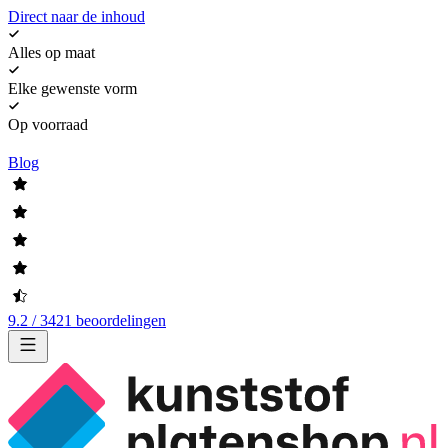
Direct naar de inhoud
Alles op maat
Elke gewenste vorm
Op voorraad
Blog
9.2 / 3421 beoordelingen