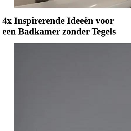
4x Inspirerende Ideeën voor
een Badkamer zonder Tegels