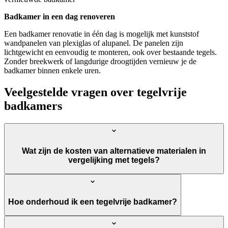
Badkamer in een dag renoveren
Een badkamer renovatie in één dag is mogelijk met kunststof
wandpanelen van plexiglas of alupanel. De panelen zijn
lichtgewicht en eenvoudig te monteren, ook over bestaande tegels.
Zonder breekwerk of langdurige droogtijden vernieuw je de
badkamer binnen enkele uren.
Veelgestelde vragen over tegelvrije
badkamers
Wat zijn de kosten van alternatieve materialen in
vergelijking met tegels?
Hoe onderhoud ik een tegelvrije badkamer?