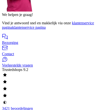
We helpen je graag!
Vind je antwoord snel en makkelijk via onze
klantenservice
pagina
klantenservice pagina
Bezorging
Contact
Veelgestelde vragen
Trustedshops
9.2
3421 beoordelingen