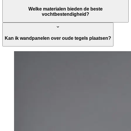
Welke materialen bieden de beste
vochtbestendigheid?
Kan ik wandpanelen over oude tegels plaatsen?