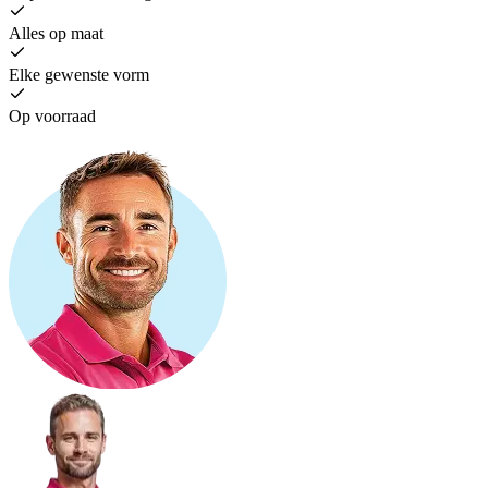
Alles op maat
Elke gewenste vorm
Op voorraad