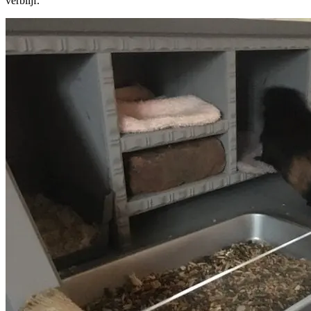
verblijf.