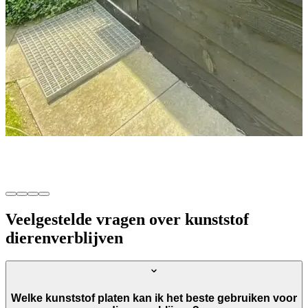
Veelgestelde vragen over kunststof
dierenverblijven
Welke kunststof platen kan ik het beste gebruiken voor