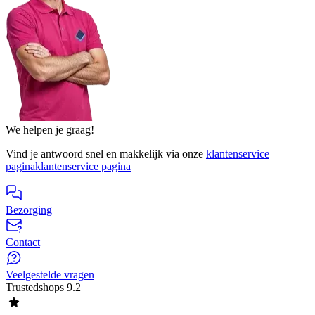
We helpen je graag!
Vind je antwoord snel en makkelijk via onze
klantenservice
pagina
klantenservice pagina
Bezorging
Contact
Veelgestelde vragen
Trustedshops
9.2