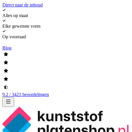
Direct naar de inhoud
Alles op maat
Elke gewenste vorm
Op voorraad
Blog
9.2 / 3421 beoordelingen