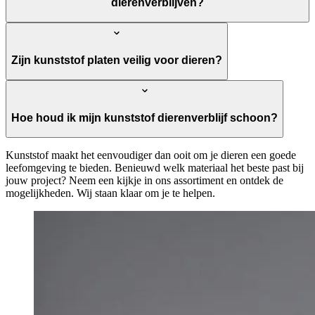
dierenverblijven?
Zijn kunststof platen veilig voor dieren?
Hoe houd ik mijn kunststof dierenverblijf schoon?
Kunststof maakt het eenvoudiger dan ooit om je dieren een goede
leefomgeving te bieden. Benieuwd welk materiaal het beste past bij
jouw project? Neem een kijkje in ons assortiment en ontdek de
mogelijkheden. Wij staan klaar om je te helpen.