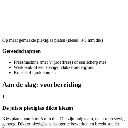
Op maat gemaakte plexiglas platen (ideaal: 3-5 mm dik)
Gereedschappen
Freesmachine (met V-groeffrees) of een scherp mes
Werkbank of een stevige, vlakke ondergrond
Kunststof lijmklemmen
Aan de slag: voorbereiding
1
De juiste plexiglas dikte kiezen
Kies platen van 3 tot 5 mm dik. Die zijn buigzaam, maar toch stevig
genoeg. Dikker plexiglas is lastiger te bewerken en breekt sneller.