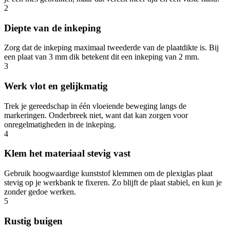
2
Diepte van de inkeping
Zorg dat de inkeping maximaal tweederde van de plaatdikte is. Bij
een plaat van 3 mm dik betekent dit een inkeping van 2 mm.
3
Werk vlot en gelijkmatig
Trek je gereedschap in één vloeiende beweging langs de
markeringen. Onderbreek niet, want dat kan zorgen voor
onregelmatigheden in de inkeping.
4
Klem het materiaal stevig vast
Gebruik hoogwaardige kunststof klemmen om de plexiglas plaat
stevig op je werkbank te fixeren. Zo blijft de plaat stabiel, en kun je
zonder gedoe werken.
5
Rustig buigen