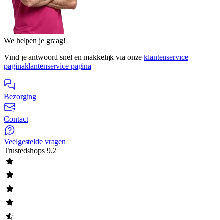
We helpen je graag!
Vind je antwoord snel en makkelijk via onze
klantenservice
pagina
klantenservice pagina
Bezorging
Contact
Veelgestelde vragen
Trustedshops
9.2