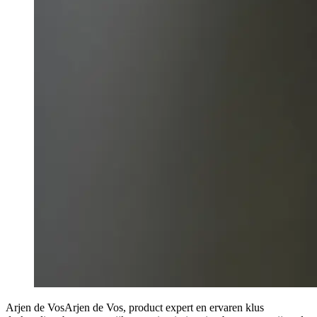
Arjen de Vos
Arjen de Vos, product expert en ervaren klus