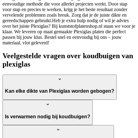
eenvoudige methode die voor allerlei projecten werkt. Door stap
voor stap en precies te werken, krijg je het beste resultaat zonder
vervelende problemen zoals breuk. Zorg dat je de juiste dikte en
gereedschappen gebruikt.Heb je extra hulp nodig of wil je advies
over het juiste Plexiglas? Bij kunststofplatenshop.nl staan we voor je
klaar. We leveren op maat gemaakte Plexiglas platen die perfect
passen bij jouw klus. Bestel snel en eenvoudig bij ons – jouw
materiaal, vlot geleverd!
Veelgestelde vragen over koudbuigen van
plexiglas
Kan elke dikte van Plexiglas worden gebogen?
Is verwarmen nodig bij koudbuigen?