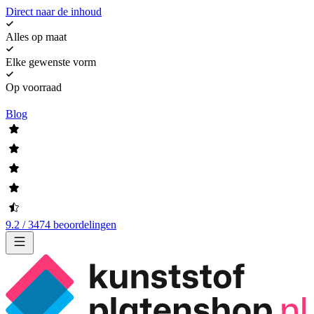
Direct naar de inhoud
Alles op maat
Elke gewenste vorm
Op voorraad
Blog
9.2 / 3474 beoordelingen