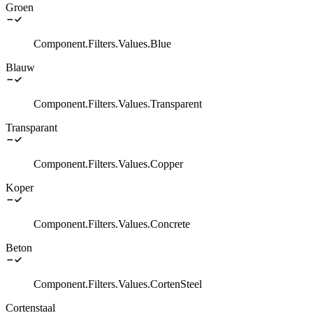
Groen
Component.Filters.Values.Blue
Blauw
Component.Filters.Values.Transparent
Transparant
Component.Filters.Values.Copper
Koper
Component.Filters.Values.Concrete
Beton
Component.Filters.Values.CortenSteel
Cortenstaal