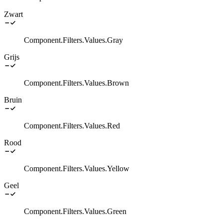
Zwart
Component.Filters.Values.Gray
Grijs
Component.Filters.Values.Brown
Bruin
Component.Filters.Values.Red
Rood
Component.Filters.Values.Yellow
Geel
Component.Filters.Values.Green