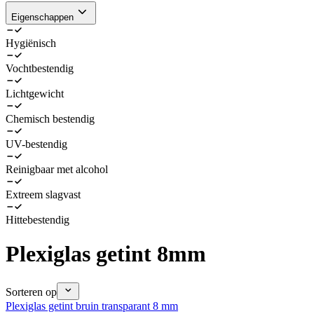
Eigenschappen
Hygiënisch
Vochtbestendig
Lichtgewicht
Chemisch bestendig
UV-bestendig
Reinigbaar met alcohol
Extreem slagvast
Hittebestendig
Plexiglas getint 8mm
Sorteren op
Plexiglas getint bruin transparant 8 mm