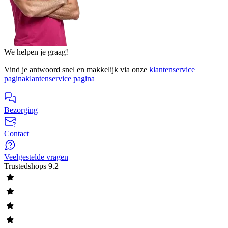
We helpen je graag!
Vind je antwoord snel en makkelijk via onze
klantenservice
pagina
klantenservice pagina
Bezorging
Contact
Veelgestelde vragen
Trustedshops
9.2