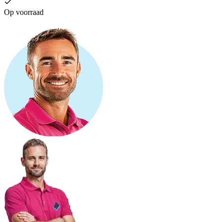
Op voorraad