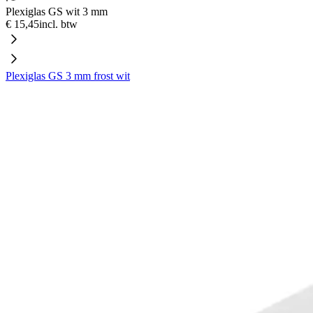
Plexiglas GS wit 3 mm
€ 15,45
incl. btw
Plexiglas GS 3 mm frost wit