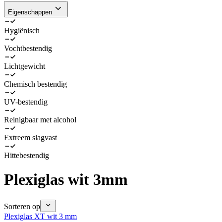
Eigenschappen
Hygiënisch
Vochtbestendig
Lichtgewicht
Chemisch bestendig
UV-bestendig
Reinigbaar met alcohol
Extreem slagvast
Hittebestendig
Plexiglas wit 3mm
Sorteren op
Plexiglas XT wit 3 mm