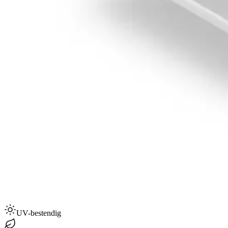
UV-bestendig