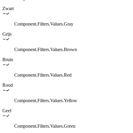
Zwart
Component.Filters.Values.Gray
Grijs
Component.Filters.Values.Brown
Bruin
Component.Filters.Values.Red
Rood
Component.Filters.Values.Yellow
Geel
Component.Filters.Values.Green