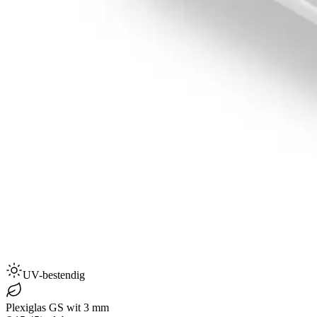
UV-bestendig
Plexiglas GS wit 3 mm