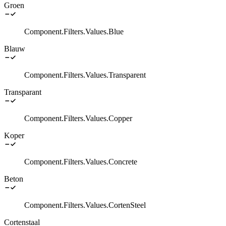
Groen
Component.Filters.Values.Blue
Blauw
Component.Filters.Values.Transparent
Transparant
Component.Filters.Values.Copper
Koper
Component.Filters.Values.Concrete
Beton
Component.Filters.Values.CortenSteel
Cortenstaal