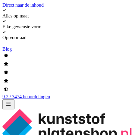
Direct naar de inhoud
Alles op maat
Elke gewenste vorm
Op voorraad
Blog
9.2 / 3474 beoordelingen