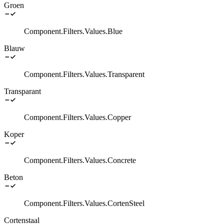
Groen
Component.Filters.Values.Blue
Blauw
Component.Filters.Values.Transparent
Transparant
Component.Filters.Values.Copper
Koper
Component.Filters.Values.Concrete
Beton
Component.Filters.Values.CortenSteel
Cortenstaal