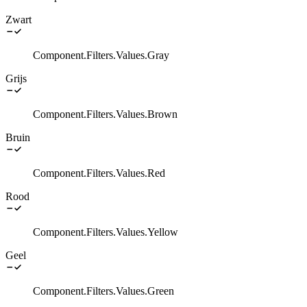
Zwart
Component.Filters.Values.Gray
Grijs
Component.Filters.Values.Brown
Bruin
Component.Filters.Values.Red
Rood
Component.Filters.Values.Yellow
Geel
Component.Filters.Values.Green