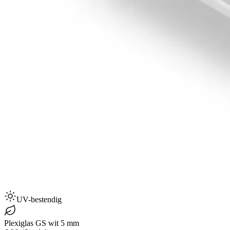
UV-bestendig
Plexiglas GS wit 5 mm