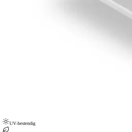
UV-bestendig