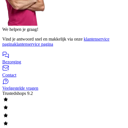
We helpen je graag!
Vind je antwoord snel en makkelijk via onze
klantenservice
pagina
klantenservice pagina
Bezorging
Contact
Veelgestelde vragen
Trustedshops
9.2