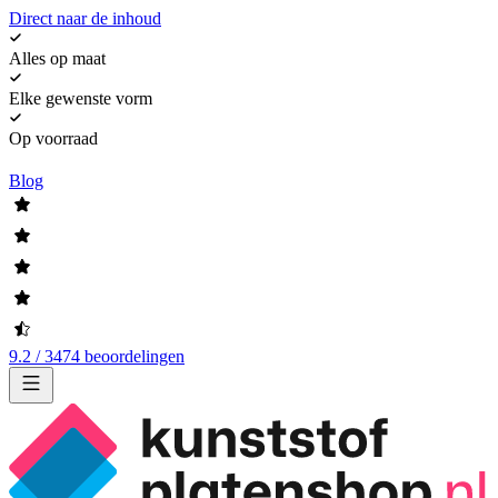
Direct naar de inhoud
Alles op maat
Elke gewenste vorm
Op voorraad
Blog
9.2 / 3474 beoordelingen