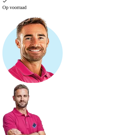
Op voorraad