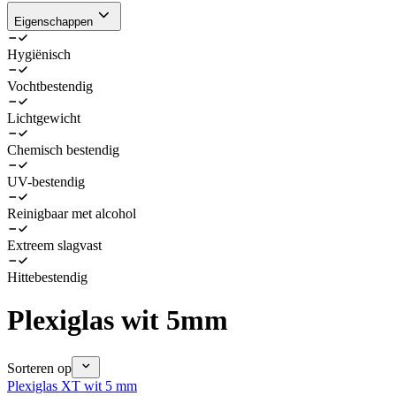
Eigenschappen
Hygiënisch
Vochtbestendig
Lichtgewicht
Chemisch bestendig
UV-bestendig
Reinigbaar met alcohol
Extreem slagvast
Hittebestendig
Plexiglas wit 5mm
Sorteren op
Plexiglas XT wit 5 mm