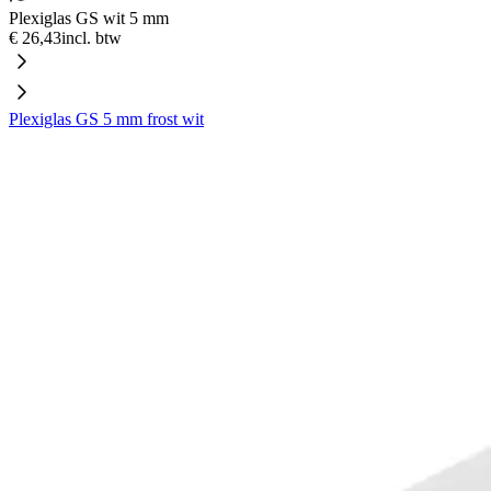
Plexiglas GS wit 5 mm
€ 26,43
incl. btw
Plexiglas GS 5 mm frost wit