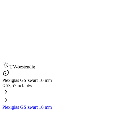
UV-bestendig
Plexiglas GS zwart 10 mm
€ 53,57
incl. btw
Plexiglas GS zwart 10 mm