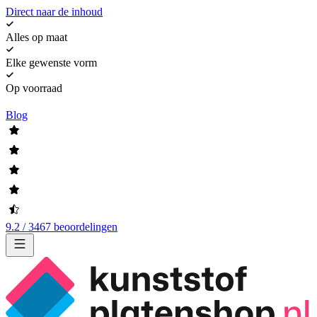
Direct naar de inhoud
Alles op maat
Elke gewenste vorm
Op voorraad
Blog
9.2 / 3467 beoordelingen