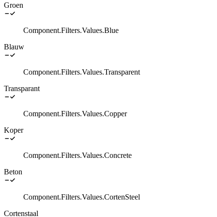
Groen
Component.Filters.Values.Blue
Blauw
Component.Filters.Values.Transparent
Transparant
Component.Filters.Values.Copper
Koper
Component.Filters.Values.Concrete
Beton
Component.Filters.Values.CortenSteel
Cortenstaal