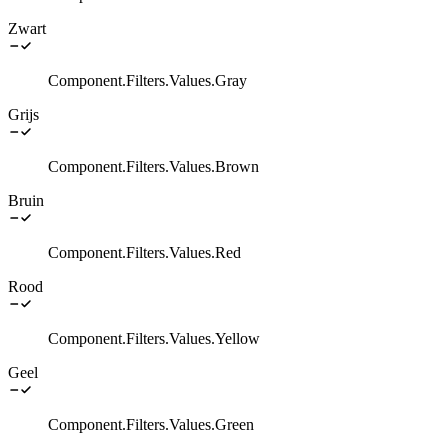
Zwart
Component.Filters.Values.Gray
Grijs
Component.Filters.Values.Brown
Bruin
Component.Filters.Values.Red
Rood
Component.Filters.Values.Yellow
Geel
Component.Filters.Values.Green