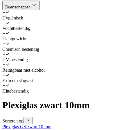
Eigenschappen
Hygiënisch
Vochtbestendig
Lichtgewicht
Chemisch bestendig
UV-bestendig
Reinigbaar met alcohol
Extreem slagvast
Hittebestendig
Plexiglas zwart 10mm
Sorteren op
Plexiglas GS zwart 10 mm