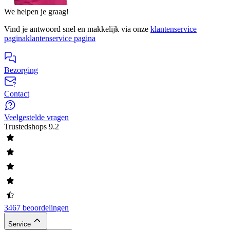
We helpen je graag!
Vind je antwoord snel en makkelijk via onze
klantenservice
pagina
klantenservice pagina
Bezorging
Contact
Veelgestelde vragen
Trustedshops
9.2
3467 beoordelingen
Service