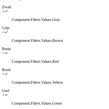
Zwart
Component.Filters.Values.Gray
Grijs
Component.Filters.Values.Brown
Bruin
Component.Filters.Values.Red
Rood
Component.Filters.Values.Yellow
Geel
Component.Filters.Values.Green