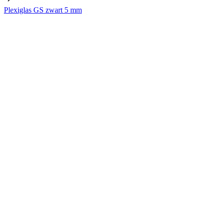
Plexiglas GS zwart 5 mm