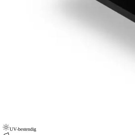
UV-bestendig