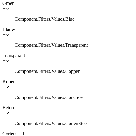
Groen
Component.Filters.Values.Blue
Blauw
Component.Filters.Values.Transparent
Transparant
Component.Filters.Values.Copper
Koper
Component.Filters.Values.Concrete
Beton
Component.Filters.Values.CortenSteel
Cortenstaal