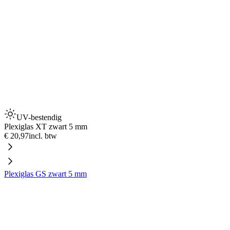
UV-bestendig
Plexiglas XT zwart 5 mm
€ 20,97
incl. btw
Plexiglas GS zwart 5 mm