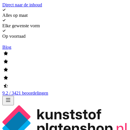
Direct naar de inhoud
Alles op maat
Elke gewenste vorm
Op voorraad
Blog
9.2 / 3421 beoordelingen