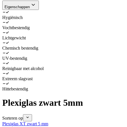
Eigenschappen
Hygiënisch
Vochtbestendig
Lichtgewicht
Chemisch bestendig
UV-bestendig
Reinigbaar met alcohol
Extreem slagvast
Hittebestendig
Plexiglas zwart 5mm
Sorteren op
Plexiglas XT zwart 5 mm