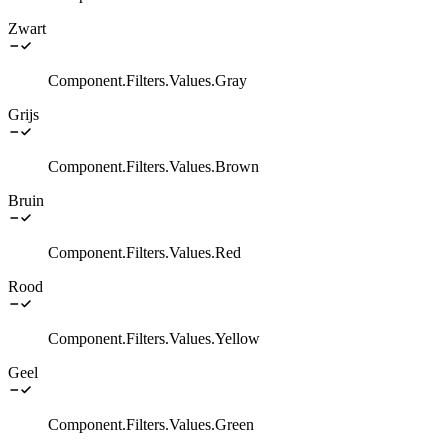
Zwart
Component.Filters.Values.Gray
Grijs
Component.Filters.Values.Brown
Bruin
Component.Filters.Values.Red
Rood
Component.Filters.Values.Yellow
Geel
Component.Filters.Values.Green