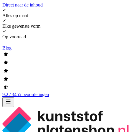
Direct naar de inhoud
Alles op maat
Elke gewenste vorm
Op voorraad
Blog
9.2 / 3455 beoordelingen