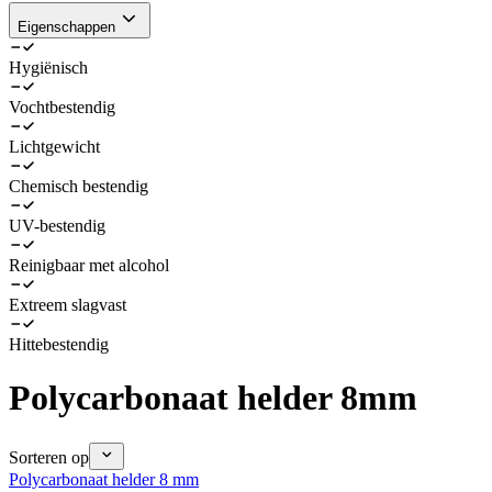
Eigenschappen
Hygiënisch
Vochtbestendig
Lichtgewicht
Chemisch bestendig
UV-bestendig
Reinigbaar met alcohol
Extreem slagvast
Hittebestendig
Polycarbonaat helder 8mm
Sorteren op
Polycarbonaat helder 8 mm