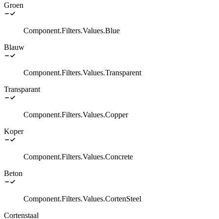
Groen
Component.Filters.Values.Blue
Blauw
Component.Filters.Values.Transparent
Transparant
Component.Filters.Values.Copper
Koper
Component.Filters.Values.Concrete
Beton
Component.Filters.Values.CortenSteel
Cortenstaal