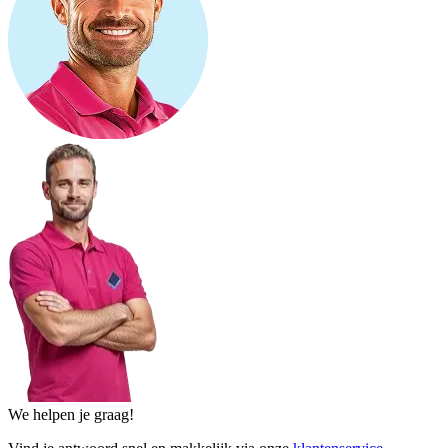
We helpen je graag!