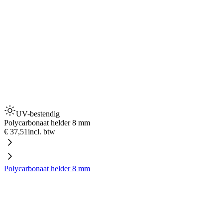
UV-bestendig
Polycarbonaat helder 8 mm
€ 37,51
incl. btw
Polycarbonaat helder 8 mm