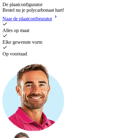
De plaatconfigurator
Bestel nu je polycarbonaat hart!
Naar de plaatconfigurator
Alles op maat
Elke gewenste vorm
Op voorraad