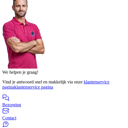
We helpen je graag!
Vind je antwoord snel en makkelijk via onze
klantenservice
pagina
klantenservice pagina
Bezorging
Contact