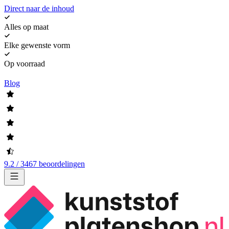
Direct naar de inhoud
Alles op maat
Elke gewenste vorm
Op voorraad
Blog
9.2 / 3467 beoordelingen