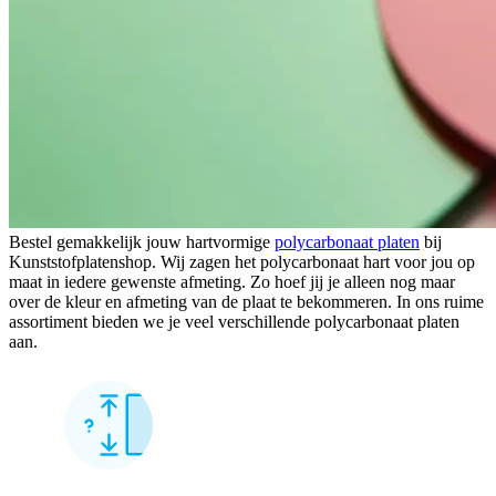
Bestel gemakkelijk jouw hartvormige
polycarbonaat platen
bij
Kunststofplatenshop. Wij zagen het polycarbonaat hart voor jou op
maat in iedere gewenste afmeting. Zo hoef jij je alleen nog maar
over de kleur en afmeting van de plaat te bekommeren. In ons ruime
assortiment bieden we je veel verschillende polycarbonaat platen
aan.