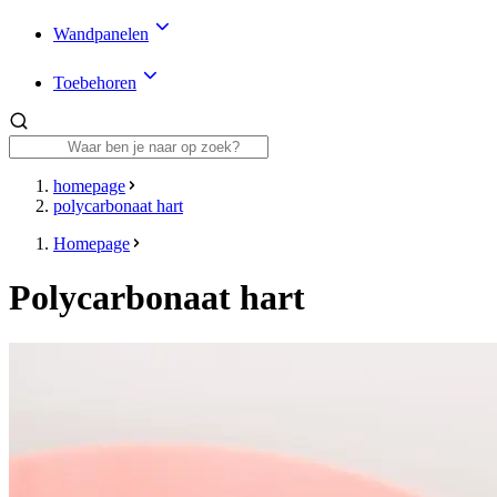
Wandpanelen
Toebehoren
homepage
polycarbonaat hart
Homepage
Polycarbonaat hart